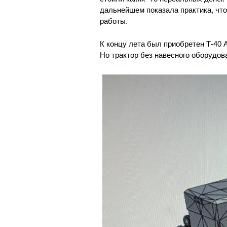
дальнейшем показала практика, что
работы.
К концу лета был приобретен Т-40 
Но трактор без навесного оборудов