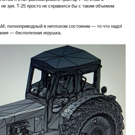
 не зря. Т-25 просто не справился бы с таким объемом
АМ, полноприводный в неплохом состоянии — то что надо!
ания — бесполезная игрушка.