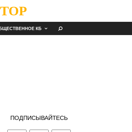
ТОР
НАЙТИ
БЩЕСТВЕННОЕ КБ
ПОДПИСЫВАЙТЕСЬ