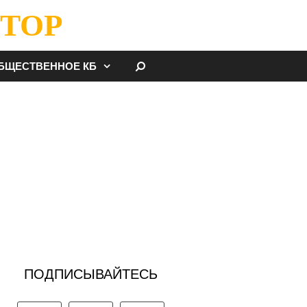
ТОР
НАЙТИ
БЩЕСТВЕННОЕ КБ
ПОДПИСЫВАЙТЕСЬ