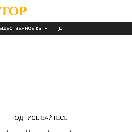
ТОР
НАЙТИ
БЩЕСТВЕННОЕ КБ
ПОДПИСЫВАЙТЕСЬ