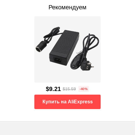
Рекомендуем
$9.21
$15.59
-40%
Купить на AliExpress