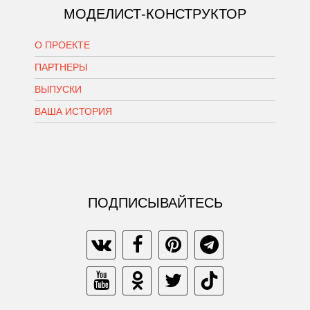
МОДЕЛИСТ-КОНСТРУКТОР
О ПРОЕКТЕ
ПАРТНЕРЫ
ВЫПУСКИ
ВАША ИСТОРИЯ
ПОДПИСЫВАЙТЕСЬ