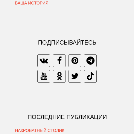
ВАША ИСТОРИЯ
ПОДПИСЫВАЙТЕСЬ
ПОСЛЕДНИЕ ПУБЛИКАЦИИ
НАКРОВАТНЫЙ СТОЛИК