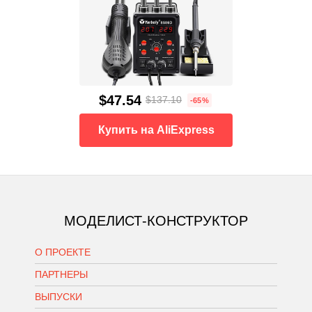
$47.54
$137.10
-65%
Купить на AliExpress
МОДЕЛИСТ-КОНСТРУКТОР
О ПРОЕКТЕ
ПАРТНЕРЫ
ВЫПУСКИ