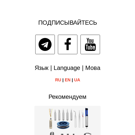
ПОДПИСЫВАЙТЕСЬ
Язык | Language | Мова
RU
|
EN
|
UA
Рекомендуем