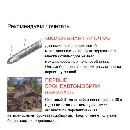
Рекомендуем почитать
«ВОЛШЕБНАЯ ПАЛОЧКА»
Для шлифовки поверхностей
металлических деталей до зеркального
блеска создано уже немало
механизированных приспособлений.
Однако большинство из них рассчитано на
обработку ровной...
ПЕРВЫЕ
БРОНЕАВТОМОБИЛИ
ВЕРМАХТА
Скромный бюджет рейхсвера в начале 30-х
годов не позволил немецкой армии
обзавестись перспективными
четырехосными бронеавтомобилями. Предпочтение получили
более простые и дешевые...