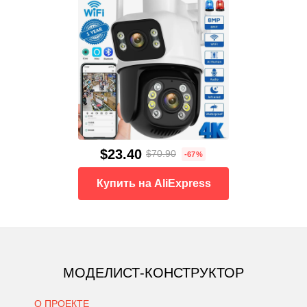
$23.40
$70.90
-67%
Купить на AliExpress
МОДЕЛИСТ-КОНСТРУКТОР
О ПРОЕКТЕ