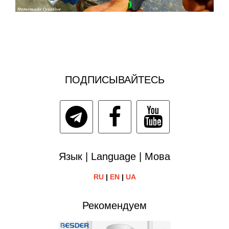
ПОДПИСЫВАЙТЕСЬ
Язык | Language | Мова
RU
|
EN
|
UA
Рекомендуем