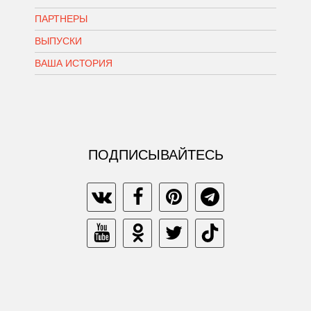
ПАРТНЕРЫ
ВЫПУСКИ
ВАША ИСТОРИЯ
ПОДПИСЫВАЙТЕСЬ