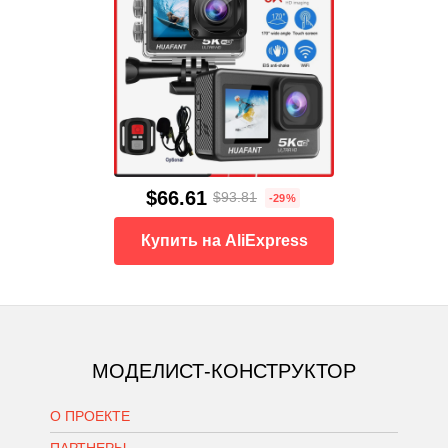
$66.61
$93.81
-29%
Купить на AliExpress
МОДЕЛИСТ-КОНСТРУКТОР
О ПРОЕКТЕ
ПАРТНЕРЫ