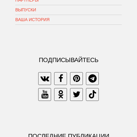
ВЫПУСКИ
ВАША ИСТОРИЯ
ПОДПИСЫВАЙТЕСЬ
ПОСЛЕДНИЕ ПУБЛИКАЦИИ