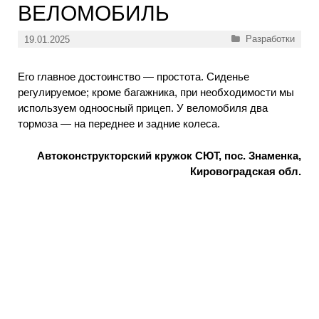
ВЕЛОМОБИЛЬ
Рубрики
Разработки
19.01.2025
Его главное достоинство — простота. Сиденье
регулируемое; кроме багажника, при необходимости мы
используем одноосный прицеп. У веломобиля два
тормоза — на переднее и задние колеса.
Автоконструкторский кружок СЮТ, пос. Знаменка,
Кировоградская обл.