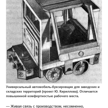
Универсальный автомобиль-буксировщик для заводских и
складских территорий (проект Ю. Кириллова). Отличается
повышенной комфортностью рабочего места.
— Живая связь с производством, несомненно,