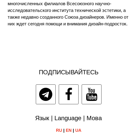
многочисленных филиалов Всесоюзного научно-
исследовательского института технической эстетики, а
также недавно созданного Союза дизайнеров. Именно от
них ждет сегодня помощи и внимания дизайн-подросток.
ПОДПИСЫВАЙТЕСЬ
Язык | Language | Мова
RU
|
EN
|
UA