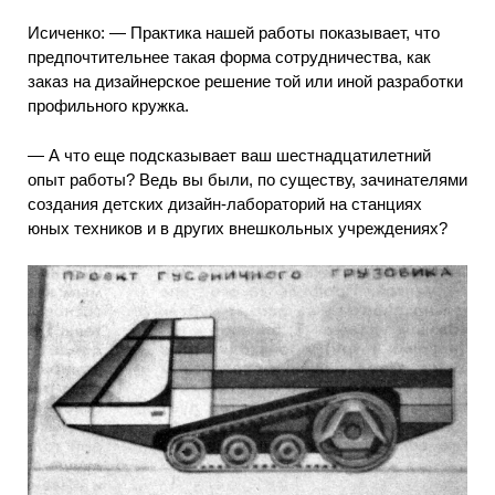
Исиченко: — Практика нашей работы показывает, что
предпочтительнее такая форма сотрудничества, как
заказ на дизайнерское решение той или иной разработки
профильного кружка.
— А что еще подсказывает ваш шестнадцатилетний
опыт работы? Ведь вы были, по существу, зачинателями
создания детских дизайн-лабораторий на станциях
юных техников и в других внешкольных учреждениях?