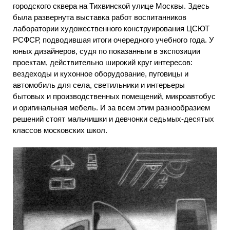
городского сквера на Тихвинской улице Москвы. Здесь
была развернута выставка работ воспитанников
лаборатории художественного конструирования ЦСЮТ
РСФСР, подводившая итоги очередного учебного года. У
юных дизайнеров, судя по показанным в экспозиции
проектам, действительно широкий круг интересов:
вездеходы и кухонное оборудование, пуговицы и
автомобиль для села, светильники и интерьеры
бытовых и производственных помещений, микроавтобус
и оригинальная мебель. И за всем этим разнообразием
решений стоят мальчишки и девчонки седьмых-десятых
классов московских школ.