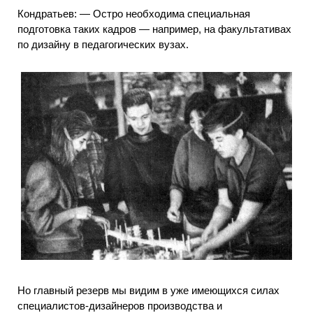
Кондратьев: — Остро необходима специальная
подготовка таких кадров — например, на факультативах
по дизайну в педагогических вузах.
Но главный резерв мы видим в уже имеющихся силах
специалистов-дизайнеров производства и