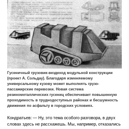
Гусеничный грузовик-вездеход модульной конструкции
(проект А. Сольдау). Благодаря изменяемому
универсальному кузову может выполнять грузо-
пассажирские перевозки. Новая система
резинометаллических гусениц обеспечивает повышенную
проходимость в труднодоступных районах и бесшумность
движения по асфальту в городских условиях.
Кондратьев: — Ну, это тема особого разговора, в двух
словах здесь не расскажешь. Мы, например, отказались