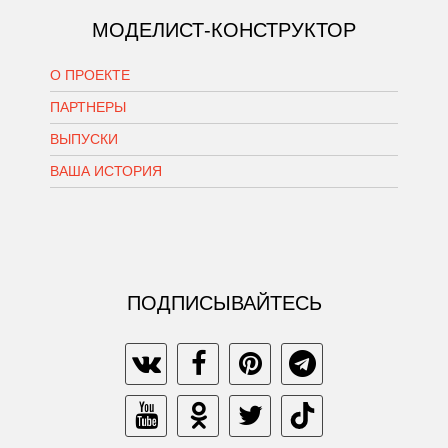
МОДЕЛИСТ-КОНСТРУКТОР
О ПРОЕКТЕ
ПАРТНЕРЫ
ВЫПУСКИ
ВАША ИСТОРИЯ
ПОДПИСЫВАЙТЕСЬ