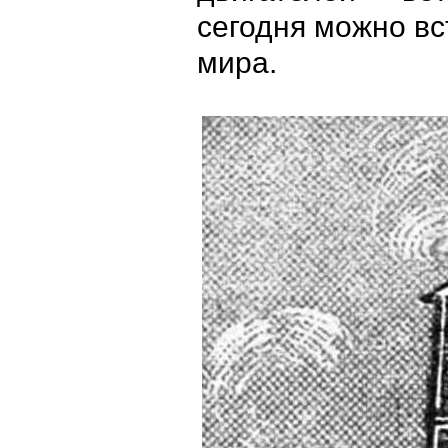
сегодня можно вс
мира.