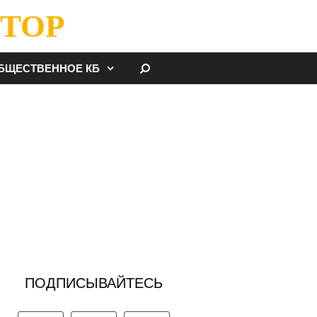
ТОР
НАЙТИ
БЩЕСТВЕННОЕ КБ
ПОДПИСЫВАЙТЕСЬ