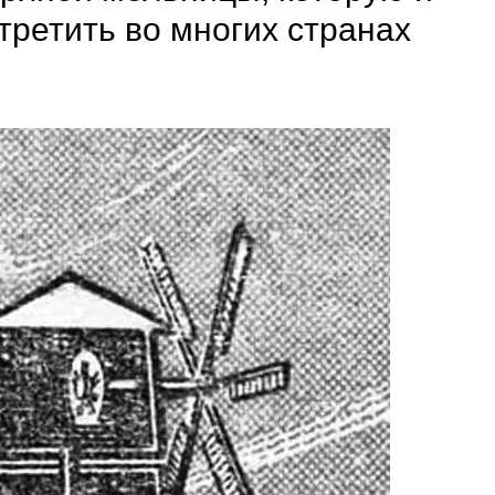
третить во многих странах