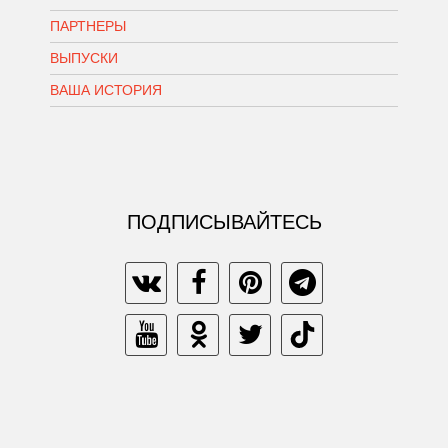
ПАРТНЕРЫ
ВЫПУСКИ
ВАША ИСТОРИЯ
ПОДПИСЫВАЙТЕСЬ