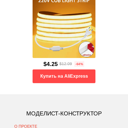
$4.25
$12.09
-64%
Купить на AliExpress
МОДЕЛИСТ-КОНСТРУКТОР
О ПРОЕКТЕ