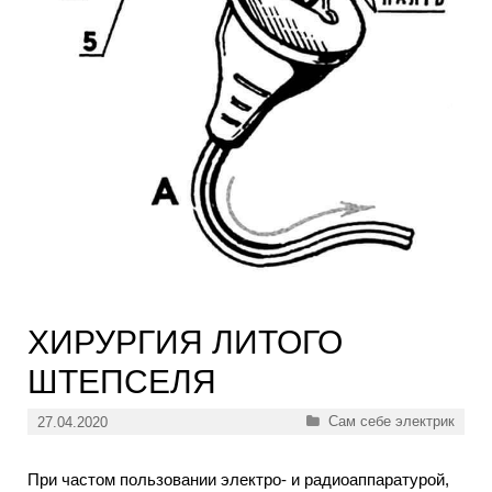
ХИРУРГИЯ ЛИТОГО
ШТЕПСЕЛЯ
Рубрики
Сам себе электрик
27.04.2020
При частом пользовании электро- и радиоаппаратурой,