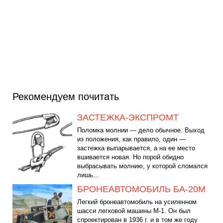
Рекомендуем почитать
ЗАСТЕЖКА-ЭКСПРОМТ
Поломка молнии — дело обычное. Выход
из положения, как правило, один —
застежка выпарывается, а на ее место
вшивается новая. Но порой обидно
выбрасывать молнию, у которой сломался
лишь...
БРОНЕАВТОМОБИЛЬ БА-20М
Легкий бронеавтомобиль на усиленном
шасси легковой машины М-1. Он был
спроектирован в 1936 г. и в том же году