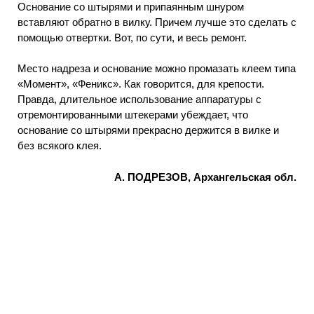
Основание со штырями и припаянным шнуром
вставляют обратно в вилку. Причем лучше это сделать с
помощью отвертки. Вот, по сути, и весь ремонт.
Место надреза и основание можно промазать клеем типа
«Момент», «Феникс». Как говорится, для крепости.
Правда, длительное использование аппаратуры с
отремонтированными штекерами убеждает, что
основание со штырями прекрасно держится в вилке и
без всякого клея.
А. ПОДРЕЗОВ, Архангельская обл.