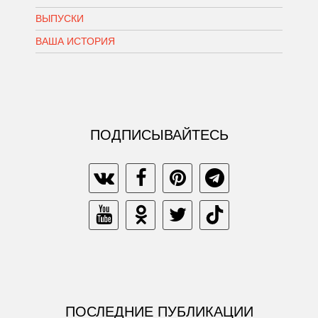
ВЫПУСКИ
ВАША ИСТОРИЯ
ПОДПИСЫВАЙТЕСЬ
ПОСЛЕДНИЕ ПУБЛИКАЦИИ