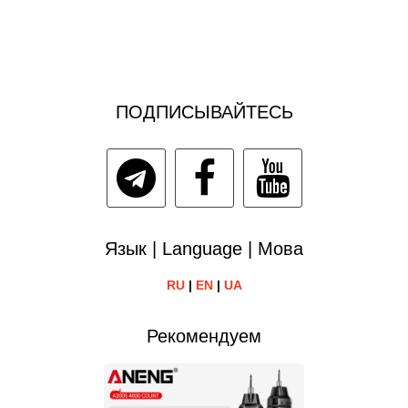
ПОДПИСЫВАЙТЕСЬ
Язык | Language | Мова
RU
|
EN
|
UA
Рекомендуем