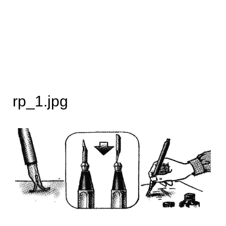
rp_1.jpg