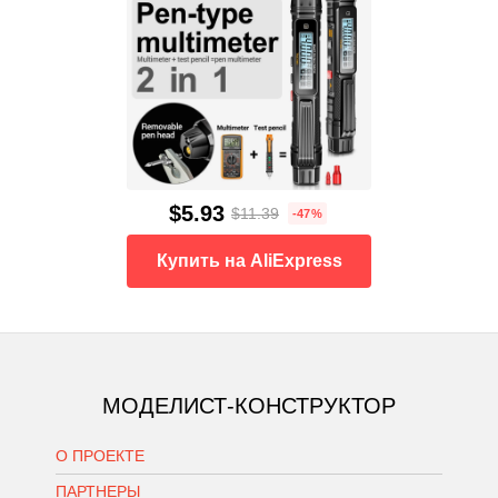
$5.93
$11.39
-47%
Купить на AliExpress
МОДЕЛИСТ-КОНСТРУКТОР
О ПРОЕКТЕ
ПАРТНЕРЫ