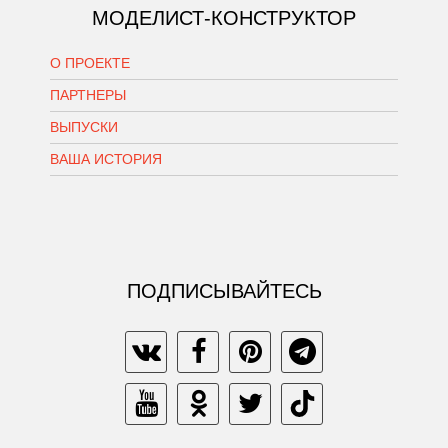
МОДЕЛИСТ-КОНСТРУКТОР
О ПРОЕКТЕ
ПАРТНЕРЫ
ВЫПУСКИ
ВАША ИСТОРИЯ
ПОДПИСЫВАЙТЕСЬ