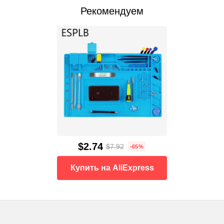
Рекомендуем
$2.74
$7.92
-65%
Купить на AliExpress