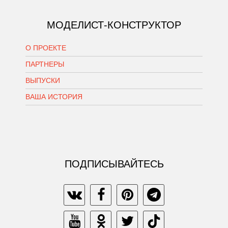
МОДЕЛИСТ-КОНСТРУКТОР
О ПРОЕКТЕ
ПАРТНЕРЫ
ВЫПУСКИ
ВАША ИСТОРИЯ
ПОДПИСЫВАЙТЕСЬ