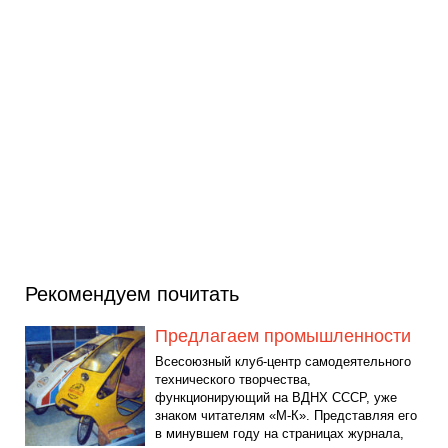
Рекомендуем почитать
Предлагаем промышленности
Всесоюзный клуб-центр самодеятельного
технического творчества,
функционирующий на ВДНХ СССР, уже
знаком читателям «М-К». Представляя его
в минувшем году на страницах журнала,