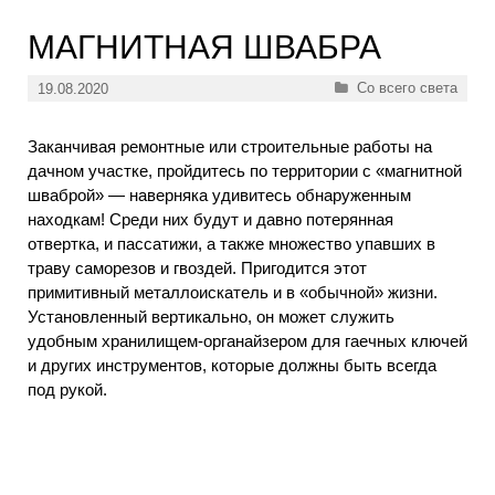
МАГНИТНАЯ ШВАБРА
Рубрики
Со всего света
19.08.2020
Заканчивая ремонтные или строительные работы на
дачном участке, пройдитесь по территории с «магнитной
шваброй» — наверняка удивитесь обнаруженным
находкам! Среди них будут и давно потерянная
отвертка, и пассатижи, а также множество упавших в
траву саморезов и гвоздей. Пригодится этот
примитивный металлоискатель и в «обычной» жизни.
Установленный вертикально, он может служить
удобным хранилищем-органайзером для гаечных ключей
и других инструментов, которые должны быть всегда
под рукой.