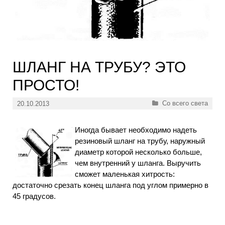
ШЛАНГ НА ТРУБУ? ЭТО
ПРОСТО!
Рубрики
Со всего света
20.10.2013
Иногда бывает необходимо надеть
резиновый шланг на трубу, наружный
диаметр которой несколько больше,
чем внутренний у шланга. Выручить
сможет маленькая хитрость:
достаточно срезать конец шланга под углом примерно в
45 градусов.