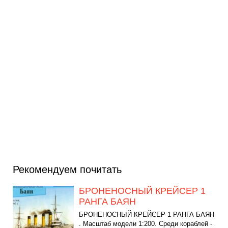
Рекомендуем почитать
БРОНЕНОСНЫЙ КРЕЙСЕР 1
РАНГА БАЯН
БРОНЕНОСНЫЙ КРЕЙСЕР 1 РАНГА БАЯН
. Масштаб модели 1:200. Среди кораблей -