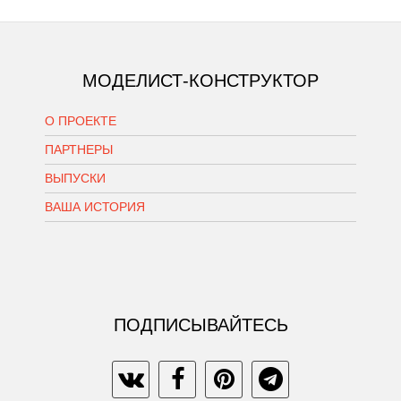
МОДЕЛИСТ-КОНСТРУКТОР
О ПРОЕКТЕ
ПАРТНЕРЫ
ВЫПУСКИ
ВАША ИСТОРИЯ
ПОДПИСЫВАЙТЕСЬ