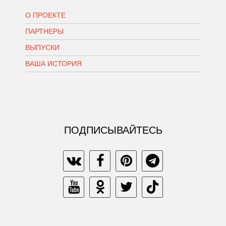
О ПРОЕКТЕ
ПАРТНЕРЫ
ВЫПУСКИ
ВАША ИСТОРИЯ
ПОДПИСЫВАЙТЕСЬ