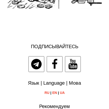
ПОДПИСЫВАЙТЕСЬ
Язык | Language | Мова
RU
|
EN
|
UA
Рекомендуем