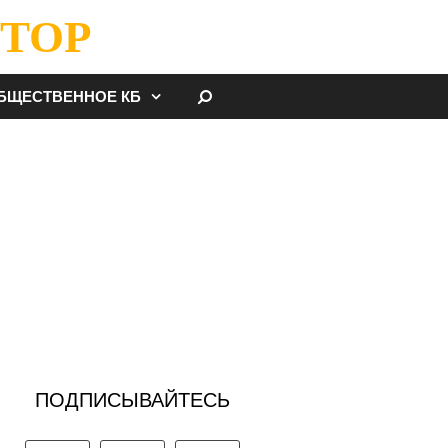
ТОР
НАЙТИ
БЩЕСТВЕННОЕ КБ
ПОДПИСЫВАЙТЕСЬ