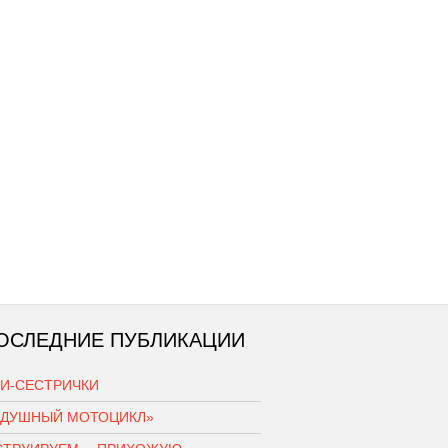
ОСЛЕДНИЕ ПУБЛИКАЦИИ
КИ-СЕСТРИЧКИ
ЗДУШНЫЙ МОТОЦИКЛ»