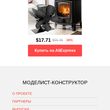
$17.71
$55.36
-68%
Купить на AliExpress
МОДЕЛИСТ-КОНСТРУКТОР
О ПРОЕКТЕ
ПАРТНЕРЫ
ВЫПУСКИ