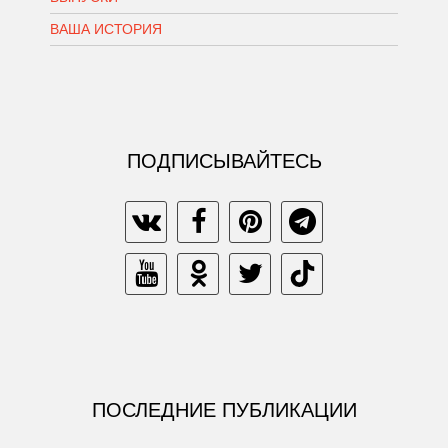
ВАША ИСТОРИЯ
ПОДПИСЫВАЙТЕСЬ
ПОСЛЕДНИЕ ПУБЛИКАЦИИ