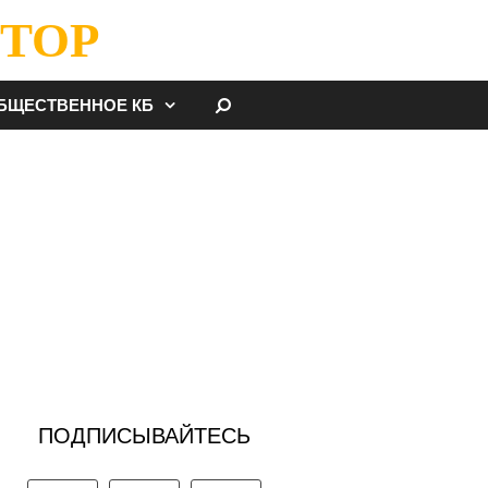
ТОР
НАЙТИ
БЩЕСТВЕННОЕ КБ
ПОДПИСЫВАЙТЕСЬ