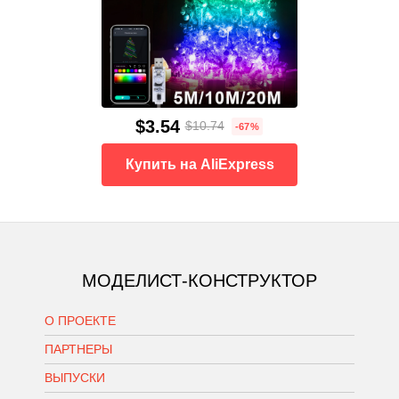
$3.54
$10.74
-67%
Купить на AliExpress
МОДЕЛИСТ-КОНСТРУКТОР
О ПРОЕКТЕ
ПАРТНЕРЫ
ВЫПУСКИ