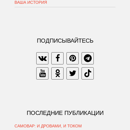
ВАША ИСТОРИЯ
ПОДПИСЫВАЙТЕСЬ
ПОСЛЕДНИЕ ПУБЛИКАЦИИ
САМОВАР: И ДРОВАМИ, И ТОКОМ