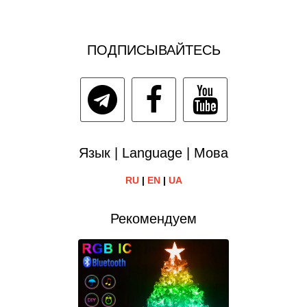
ПОДПИСЫВАЙТЕСЬ
Язык | Language | Мова
RU
|
EN
|
UA
Рекомендуем