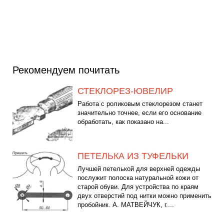
Рекомендуем почитать
СТЕКЛОРЕЗ-ЮВЕЛИР
Работа с роликовым стеклорезом станет
значительно точнее, если его основание
обработать, как показано на...
ПЕТЕЛЬКА ИЗ ТУФЕЛЬКИ
Лучшей петелькой для верхней одежды
послужит полоска натуральной кожи от
старой обуви. Для устройства по краям
двух отверстий под нитки можно применить
пробойник. А. МАТВЕЙЧУК, г....