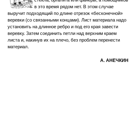
в это время рядом нет. В этом случае
выручит подходящий по длине отрезок «бесконечной»
веревки (со связанными концами). Лист материала надо
установить на длинное ребро и под его края завести
веревку. Затем соединить петли над верхним краем
листа и, накинув их на плечо, без проблем перенести
материал.
А. АНЕЧКИН