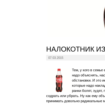
НАЛОКОТНИК ИЗ
07.03.2015
Тем, у кого в семье
надо объяснять, на
обстановки. И это и
которые надо накла
ранки болят, зудят
содрать или убрать. Ну как ему объ
принимать довольно радикальные м