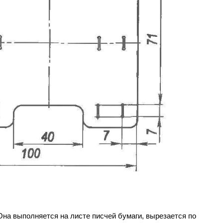
 Она выполняется на листе писчей бумаги, вырезается по