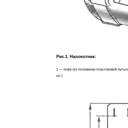
Рис.1. Налокотник:
1 — ложе (из половинки пластиковой бутыло
шт.)