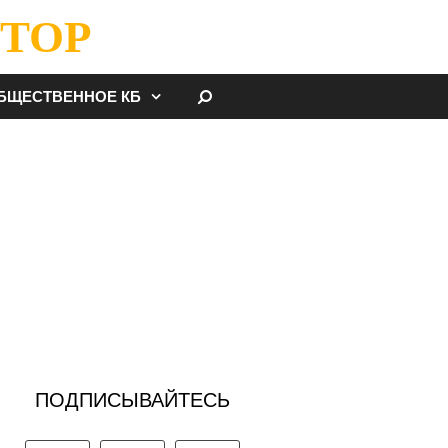
ТОР
НАЙТИ
БЩЕСТВЕННОЕ КБ
ПОДПИСЫВАЙТЕСЬ