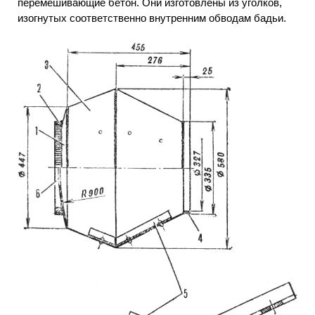
перемешивающие бетон. Они изготовлены из уголков,
изогнутых соответственно внутренним обводам бадьи.