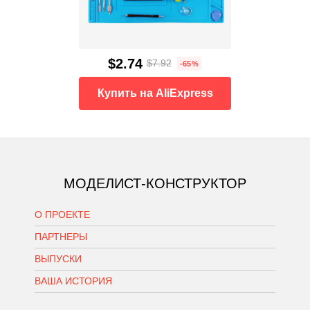
$2.74
$7.92
-65%
Купить на AliExpress
МОДЕЛИСТ-КОНСТРУКТОР
О ПРОЕКТЕ
ПАРТНЕРЫ
ВЫПУСКИ
ВАША ИСТОРИЯ