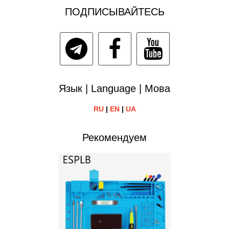
ПОДПИСЫВАЙТЕСЬ
Язык | Language | Мова
RU
|
EN
|
UA
Рекомендуем