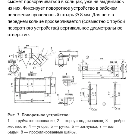
сможет проворачиваться в кольцах, уже не выдвигаясь
из них. Фиксирует поворотное устройство в рабочем
положении проволочный штырь Ø 8 мм. Для него в
переднем кольце просверливается (совместно с трубой
поворотного устройства) вертикальное диаметральное
отверстие.
Рис. 3. Поворотное устройство:
1 — трубчатое основание, 2 — корпус подшипников, 3 — ребро
жесткости, 4 — упоры, 5 — ручка, 6 — заглушка, 7 — вал
бадьи, 8 — профилированные шайбы.