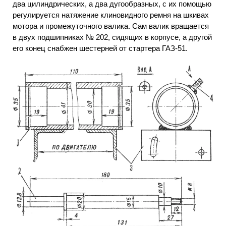
два цилиндрических, а два дугообразных, с их помощью
регулируется натяжение клиновидного ремня на шкивах
мотора и промежуточного валика. Сам валик вращается
в двух подшипниках № 202, сидящих в корпусе, а другой
его конец снабжен шестерней от стартера ГАЗ-51.