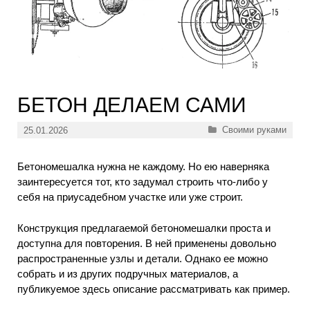
БЕТОН ДЕЛАЕМ САМИ
Рубрики
Своими руками
25.01.2026
Бетономешалка нужна не каждому. Но ею наверняка
заинтересуется тот, кто задумал строить что-либо у
себя на приусадебном участке или уже строит.
Конструкция предлагаемой бетономешалки проста и
доступна для повторения. В ней применены довольно
распространенные узлы и детали. Однако ее можно
собрать и из других подручных материалов, а
публикуемое здесь описание рассматривать как пример.