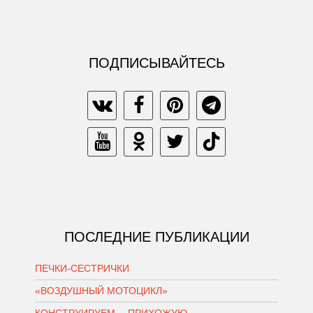
ПОДПИСЫВАЙТЕСЬ
ПОСЛЕДНИЕ ПУБЛИКАЦИИ
ПЕЧКИ-СЕСТРИЧКИ
«ВОЗДУШНЫЙ МОТОЦИКЛ»
КОНСТРУИРУЕМ… ПРИХОЖУЮ