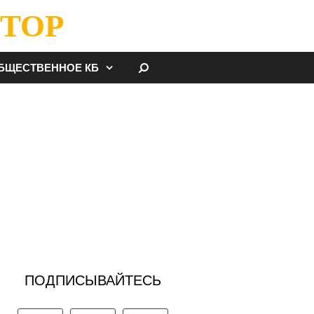
ТОР
НАЙТИ
БЩЕСТВЕННОЕ КБ
ПОДПИСЫВАЙТЕСЬ