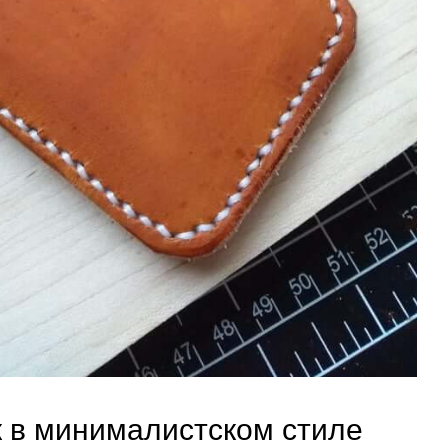
 в минималистском стиле