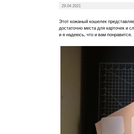
29.04.2021
Этот кожаный кошелек представляе
достаточно места для карточек и с
и я надеюсь, что и вам понравится.