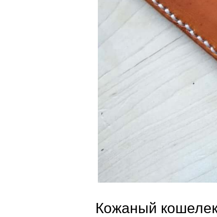
Кожаный кошелек