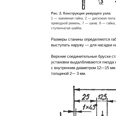
Рис. 2. Конструкция режущего узла:
1 — зажимная гайка, 2 — дисковая пила
приводной ремень, 7 — шкив, 8 — гайка
ступенчатая шайба.
Размеры станины определяются габ
выступать наружу — для насадки на
Верхние соединительные бруски ст
установки выдалбливаются гнезда 
с внутренним диаметром 12—15 мм 
толщиной 2— 3 мм.