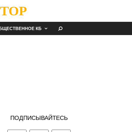
ТОР
НАЙТИ
БЩЕСТВЕННОЕ КБ
ПОДПИСЫВАЙТЕСЬ