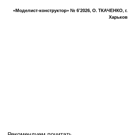
«Моделист-конструктор» № 6’2026, О. ТКАЧЕНКО, г.
Харьков
Рекомендуем почитать