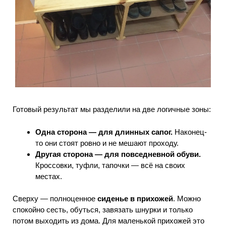
Готовый результат мы разделили на две логичные зоны:
Одна сторона — для длинных сапог.
Наконец-
то они стоят ровно и не мешают проходу.
Другая сторона — для повседневной обуви.
Кроссовки, туфли, тапочки — всё на своих
местах.
Сверху — полноценное
сиденье в прихожей
. Можно
спокойно сесть, обуться, завязать шнурки и только
потом выходить из дома. Для маленькой прихожей это