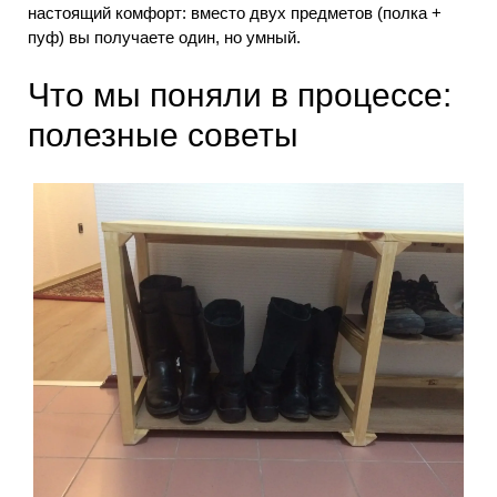
настоящий комфорт: вместо двух предметов (полка +
пуф) вы получаете один, но умный.
Что мы поняли в процессе:
полезные советы