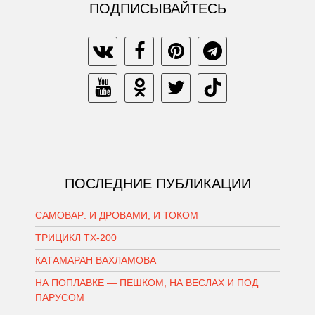
ПОДПИСЫВАЙТЕСЬ
ПОСЛЕДНИЕ ПУБЛИКАЦИИ
САМОВАР: И ДРОВАМИ, И ТОКОМ
ТРИЦИКЛ ТХ-200
КАТАМАРАН ВАХЛАМОВА
НА ПОПЛАВКЕ — ПЕШКОМ, НА ВЕСЛАХ И ПОД
ПАРУСОМ