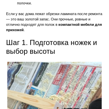
полочки.
Если у вас дома лежат обрезки ламината после ремонта
— это ваш золотой запас. Они прочные, ровные и
отлично подходят для полок в
компактной мебели для
прихожей
.
Шаг 1. Подготовка ножек и
выбор высоты