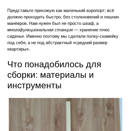
Представьте прихожую как маленький аэропорт: всё
должно проходить быстро, без столкновений и лишних
манёвров. Нам нужен был не просто шкаф, а
многофункциональная станция
— хранение плюс
сиденье. Именно поэтому мы сделали полку-скамейку
под себя, а не под абстрактный «средний размер
квартиры».
Что понадобилось для
сборки: материалы и
инструменты