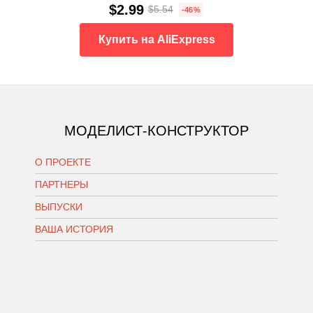
$2.99
$5.54
-46%
Купить на AliExpress
МОДЕЛИСТ-КОНСТРУКТОР
О ПРОЕКТЕ
ПАРТНЕРЫ
ВЫПУСКИ
ВАША ИСТОРИЯ