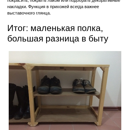
покрасить, покрыть лаком или подобрать декоративные
накладки. Функция в прихожей всегда важнее
выставочного глянца.
Итог: маленькая полка,
большая разница в быту