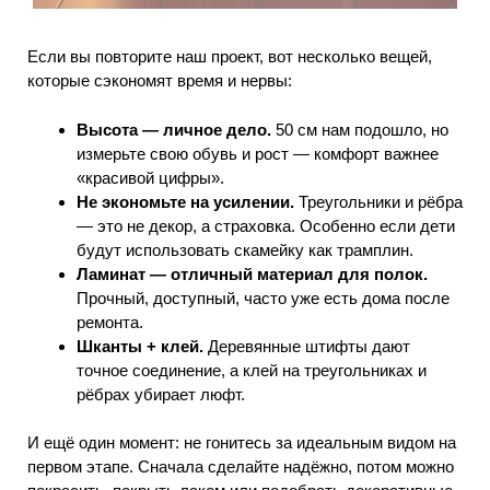
Если вы повторите наш проект, вот несколько вещей,
которые сэкономят время и нервы:
Высота — личное дело.
50 см нам подошло, но
измерьте свою обувь и рост — комфорт важнее
«красивой цифры».
Не экономьте на усилении.
Треугольники и рёбра
— это не декор, а страховка. Особенно если дети
будут использовать скамейку как трамплин.
Ламинат — отличный материал для полок.
Прочный, доступный, часто уже есть дома после
ремонта.
Шканты + клей.
Деревянные штифты дают
точное соединение, а клей на треугольниках и
рёбрах убирает люфт.
И ещё один момент: не гонитесь за идеальным видом на
первом этапе. Сначала сделайте надёжно, потом можно