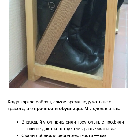
Когда каркас собран, самое время подумать не о
красоте, а о
прочности обувницы
. Мы сделали так:
В каждый угол приклеили треугольные профили
— они не дают конструкции «разъезжаться».
Сзади добавили рёбра жёсткости — как