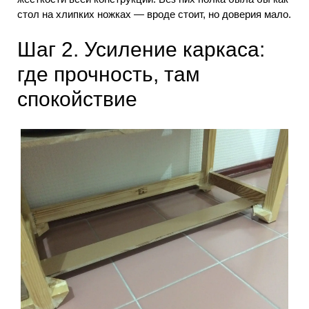
стол на хлипких ножках — вроде стоит, но доверия мало.
Шаг 2. Усиление каркаса:
где прочность, там
спокойствие