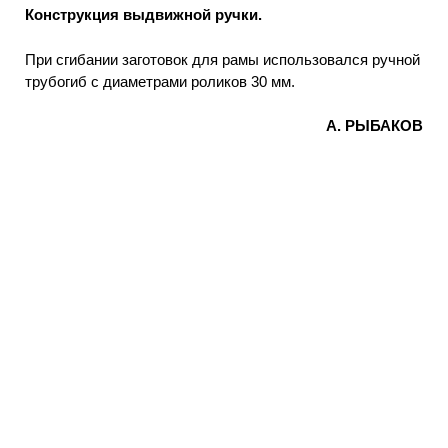
Конструкция выдвижной ручки.
При сгибании заготовок для рамы использовался ручной
трубогиб с диаметрами роликов 30 мм.
А. РЫБАКОВ