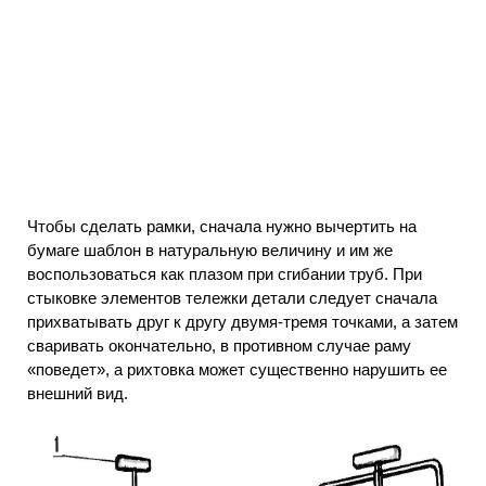
Чтобы сделать рамки, сначала нужно вычертить на
бумаге шаблон в натуральную величину и им же
воспользоваться как плазом при сгибании труб. При
стыковке элементов тележки детали следует сначала
прихватывать друг к другу двумя-тремя точками, а затем
сваривать окончательно, в противном случае раму
«поведет», а рихтовка может существенно нарушить ее
внешний вид.