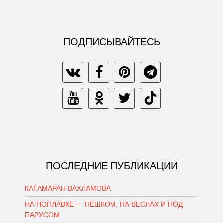
ПОДПИСЫВАЙТЕСЬ
ПОСЛЕДНИЕ ПУБЛИКАЦИИ
КАТАМАРАН ВАХЛАМОВА
НА ПОПЛАВКЕ — ПЕШКОМ, НА ВЕСЛАХ И ПОД
ПАРУСОМ