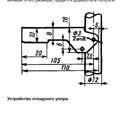
Устройство откидного упора.