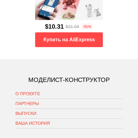
$10.31
$21.04
-51%
Купить на AliExpress
МОДЕЛИСТ-КОНСТРУКТОР
О ПРОЕКТЕ
ПАРТНЕРЫ
ВЫПУСКИ
ВАША ИСТОРИЯ