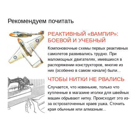
Рекомендуем почитать
РЕАКТИВНЫЙ «ВАМПИР»:
БОЕВОЙ И УЧЕБНЫЙ
Компоновочные схемы первых реактивных
самолетов развивались трудно. При
маломощных двигателях, имевшихся в
распоряжении конструкторов, многие из
них (особенно в самом начале) были...
ЧТОБЫ НИТКИ НЕ РВАЛИСЬ
Случается, что новенькие, только что
купленные в магазине иголки для швейных
машин обрывают нитку. Происходит это из-
за острозаточенных краев ушка. Сточить
края обычным или алмазным...