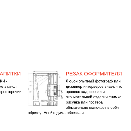
АПИТКИ
РЕЗАК ОФОРМИТЕЛЯ
КИ -
Любой опытный фотограф или
ие этанол
дизайнер интерьеров знает, что
 просторечии
процесс кадрировки и
окончательной отделки снимка,
рисунка или постера
обязательно включает в себя
обрезку. Необходима обрезка и...