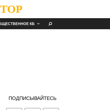
ТОР
НАЙТИ
БЩЕСТВЕННОЕ КБ
ПОДПИСЫВАЙТЕСЬ