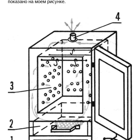
показано на моем рисунке.