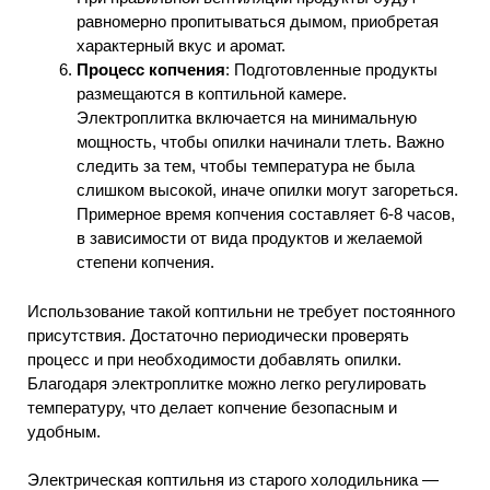
равномерно пропитываться дымом, приобретая
характерный вкус и аромат.
Процесс копчения
: Подготовленные продукты
размещаются в коптильной камере.
Электроплитка включается на минимальную
мощность, чтобы опилки начинали тлеть. Важно
следить за тем, чтобы температура не была
слишком высокой, иначе опилки могут загореться.
Примерное время копчения составляет 6-8 часов,
в зависимости от вида продуктов и желаемой
степени копчения.
Использование такой коптильни не требует постоянного
присутствия. Достаточно периодически проверять
процесс и при необходимости добавлять опилки.
Благодаря электроплитке можно легко регулировать
температуру, что делает копчение безопасным и
удобным.
Электрическая коптильня из старого холодильника —