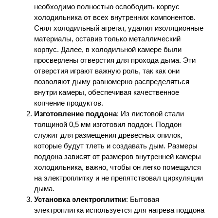
необходимо полностью освободить корпус
холодильника от всех внутренних компонентов.
Снял холодильный агрегат, удалил изоляционные
материалы, оставив только металлический
корпус. Далее, в холодильной камере были
просверлены отверстия для прохода дыма. Эти
отверстия играют важную роль, так как они
позволяют дыму равномерно распределяться
внутри камеры, обеспечивая качественное
копчение продуктов.
Изготовление поддона
: Из листовой стали
толщиной 0,5 мм изготовил поддон. Поддон
служит для размещения древесных опилок,
которые будут тлеть и создавать дым. Размеры
поддона зависят от размеров внутренней камеры
холодильника, важно, чтобы он легко помещался
на электроплитку и не препятствовал циркуляции
дыма.
Установка электроплитки
: Бытовая
электроплитка используется для нагрева поддона