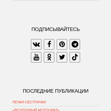
ПОДПИСЫВАЙТЕСЬ
ПОСЛЕДНИЕ ПУБЛИКАЦИИ
ПЕЧКИ-СЕСТРИЧКИ
«ВОЗДУШНЫЙ МОТОЦИКЛ»