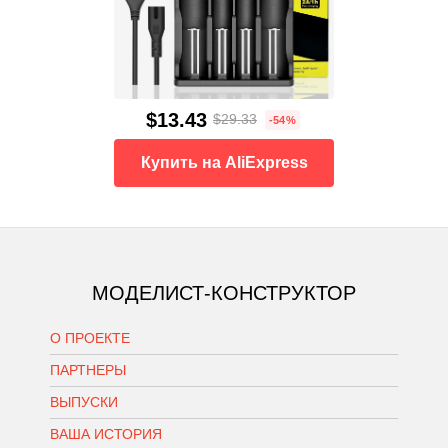
$13.43
$29.33
-54%
Купить на AliExpress
МОДЕЛИСТ-КОНСТРУКТОР
О ПРОЕКТЕ
ПАРТНЕРЫ
ВЫПУСКИ
ВАША ИСТОРИЯ