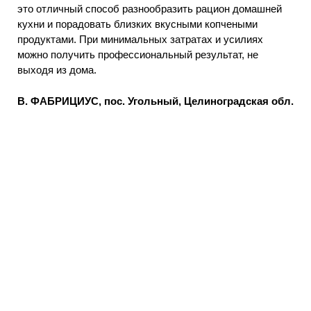
это отличный способ разнообразить рацион домашней
кухни и порадовать близких вкусными копчеными
продуктами. При минимальных затратах и усилиях
можно получить профессиональный результат, не
выходя из дома.
В. ФАБРИЦИУС, пос. Угольный, Целиноградская обл.