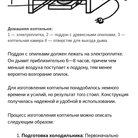
Домашняя коптильня:
1 — электроплитка, 2 — поддон с древесными опилками, 3 —
коптильная камера 4 — отверстие для выхода дыма.
Поддон с опилками должен лежать на электроплитке.
Он дымит приблизительно 6—8 часов, причем чем
меньше воздуха поступает к поддону, тем менее
вероятно возгорание опилок.
Для изготовления коптильни понадобилось немного
времени и усилий, но результат того стоил. Конструкция
получилась надежной и удобной в использовании.
Процесс изготовления коптильни можно описать
следующим образом:
Подготовка холодильника
: Первоначально