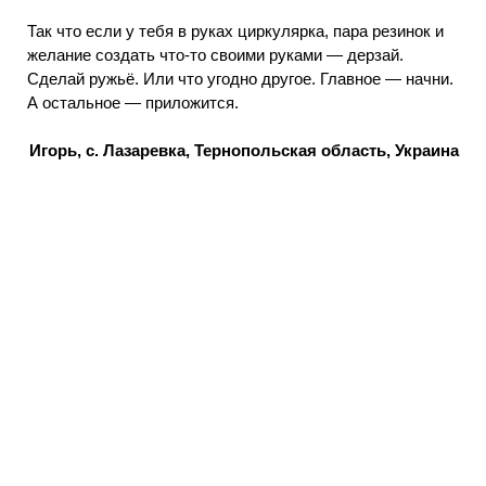
Так что если у тебя в руках циркулярка, пара резинок и
желание создать что-то своими руками — дерзай.
Сделай ружьё. Или что угодно другое. Главное — начни.
А остальное — приложится.
Игорь, с. Лазаревка, Тернопольская область, Украина