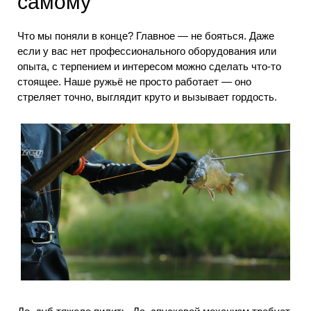
самому
Что мы поняли в конце? Главное — не бояться. Даже
если у вас нет профессионального оборудования или
опыта, с терпением и интересом можно сделать что-то
стоящее. Наше ружьё не просто работает — оно
стреляет точно, выглядит круто и вызывает гордость.