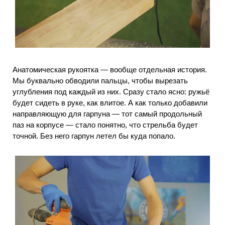
Анатомическая рукоятка — вообще отдельная история.
Мы буквально обводили пальцы, чтобы вырезать
углубления под каждый из них. Сразу стало ясно: ружьё
будет сидеть в руке, как влитое. А как только добавили
направляющую для гарпуна — тот самый продольный
паз на корпусе — стало понятно, что стрельба будет
точной. Без него гарпун летел бы куда попало.