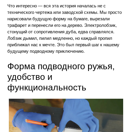
Что интересно — вся эта история началась не с
технического чертежа или заводской схемы. Мы просто
нарисовали будущую форму на бумаге, вырезали
трафарет и перенесли его на дерево. Электролобзик,
стонущий от сопротивления дуба, едва справлялся.
Лобзик дымил, пилил медленно, но каждый пропил
приближал нас к мечте. Это был первый шаг к нашему
будущему подводному приключению.
Форма подводного ружья,
удобство и
функциональность