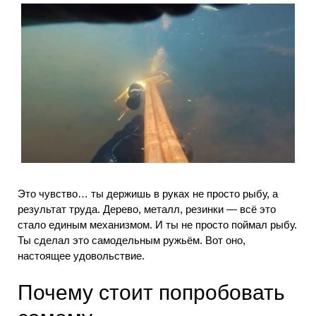
Это чувство… ты держишь в руках не просто рыбу, а
результат труда. Дерево, металл, резинки — всё это
стало единым механизмом. И ты не просто поймал рыбу.
Ты сделал это самодельным ружьём. Вот оно,
настоящее удовольствие.
Почему стоит попробовать