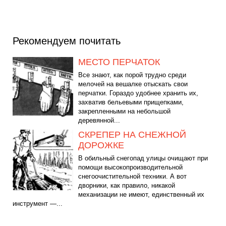
Рекомендуем почитать
МЕСТО ПЕРЧАТОК
Все знают, как порой трудно среди
мелочей на вешалке отыскать свои
перчатки. Гораздо удобнее хранить их,
захватив бельевыми прищепками,
закрепленными на небольшой
деревянной...
СКРЕПЕР НА СНЕЖНОЙ
ДОРОЖКЕ
В обильный снегопад улицы очищают при
помощи высокопроизводительной
снегоочистительной техники. А вот
дворники, как правило, никакой
механизации не имеют, единственный их
инструмент —...