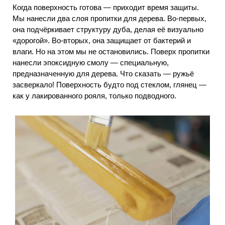
Когда поверхность готова — приходит время защиты.
Мы нанесли два слоя пропитки для дерева. Во-первых,
она подчёркивает структуру дуба, делая её визуально
«дорогой». Во-вторых, она защищает от бактерий и
влаги. Но на этом мы не остановились. Поверх пропитки
нанесли эпоксидную смолу — специальную,
предназначенную для дерева. Что сказать — ружьё
засверкало! Поверхность будто под стеклом, глянец —
как у лакированного рояля, только подводного.