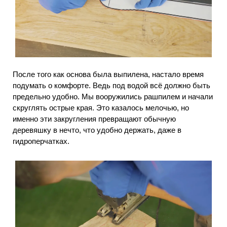
После того как основа была выпилена, настало время
подумать о комфорте. Ведь под водой всё должно быть
предельно удобно. Мы вооружились рашпилем и начали
скруглять острые края. Это казалось мелочью, но
именно эти закругления превращают обычную
деревяшку в нечто, что удобно держать, даже в
гидроперчатках.