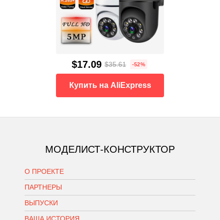
$17.09
$35.61
-52%
Купить на AliExpress
МОДЕЛИСТ-КОНСТРУКТОР
О ПРОЕКТЕ
ПАРТНЕРЫ
ВЫПУСКИ
ВАША ИСТОРИЯ