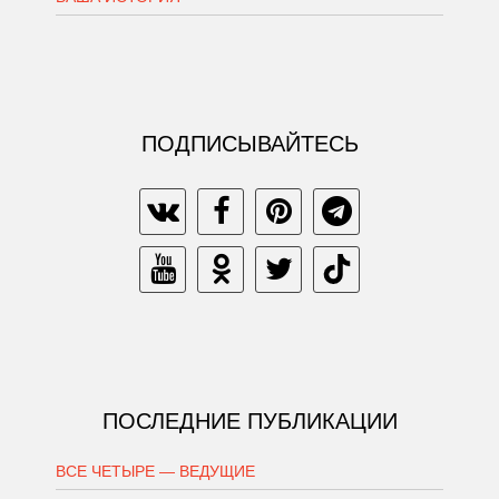
ПОДПИСЫВАЙТЕСЬ
ПОСЛЕДНИЕ ПУБЛИКАЦИИ
ВСЕ ЧЕТЫРЕ — ВЕДУЩИЕ