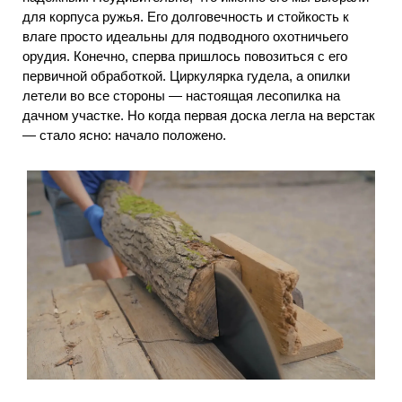
для корпуса ружья. Его долговечность и стойкость к
влаге просто идеальны для подводного охотничьего
орудия. Конечно, сперва пришлось повозиться с его
первичной обработкой. Циркулярка гудела, а опилки
летели во все стороны — настоящая лесопилка на
дачном участке. Но когда первая доска легла на верстак
— стало ясно: начало положено.