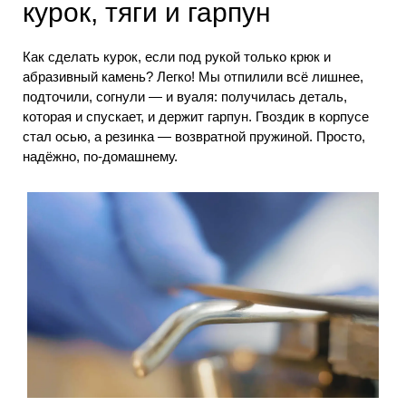
курок, тяги и гарпун
Как сделать курок, если под рукой только крюк и
абразивный камень? Легко! Мы отпилили всё лишнее,
подточили, согнули — и вуаля: получилась деталь,
которая и спускает, и держит гарпун. Гвоздик в корпусе
стал осью, а резинка — возвратной пружиной. Просто,
надёжно, по-домашнему.