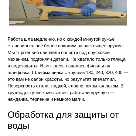
Работа шла медленно, но с каждой минутой ружьё
становилось всё более похожим на настоящее оружие.
Мы тщательно сверлили полости под спусковой
механизм, подгоняли детали. Не хватало только глянца
и водозащиты. И вот здесь началась финальная
шлифовка. Шлифмашинка с кругами 180, 240, 320, 400 —
это вам не салон красоты, но результат впечатлил.
Поверхность стала гладкой, словно покрытая лаком. В
труднодоступных местах мы работали вручную —
наждачка, терпение и немного магии.
Обработка для защиты от
воды