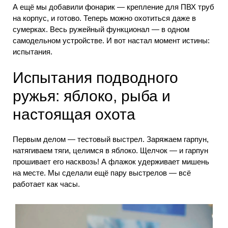
А ещё мы добавили фонарик — крепление для ПВХ труб
на корпус, и готово. Теперь можно охотиться даже в
сумерках. Весь ружейный функционал — в одном
самодельном устройстве. И вот настал момент истины:
испытания.
Испытания подводного
ружья: яблоко, рыба и
настоящая охота
Первым делом — тестовый выстрел. Заряжаем гарпун,
натягиваем тяги, целимся в яблоко. Щелчок — и гарпун
прошивает его насквозь! А флажок удерживает мишень
на месте. Мы сделали ещё пару выстрелов — всё
работает как часы.