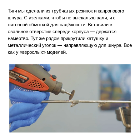
Тяги мы сделали из трубчатых резинок и капронового
шнура. С узелками, чтобы не выскальзывали, и с
ниточной обмоткой для надёжности. Вставили в
овальное отверстие спереди корпуса — держатся
намертво. Тут же рядом прикрутили катушку и
металлический уголок — направляющую для шнура. Все
как у «взрослых» моделей.