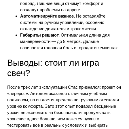
подряд. Лишние вещи отнимут комфорт и
создадут проблемы на дороге.
Автоматизируйте важное.
Не оставляйте
системы на ручном управлении, особенно
охлаждение двигателя и трансмиссии.
Габариты решают.
Оптимальная длина для
маневренности — до 8 метров. Дальше
начинается головная боль в городах и кемпингах.
Выводы: стоит ли игра
свеч?
После трёх лет эксплуатации Стас признался: проект он
«перерос». Автодом оказался отличным учебным
полигоном, но он достиг предела по грузовым отсекам и
уровню комфорта. Зато этот опыт подарил бесценные
уроки: не экономить на безопасности, продумывать
хранение вдвое больше, чем кажется нужным,
тестировать всё в реальных условиях и выбирать