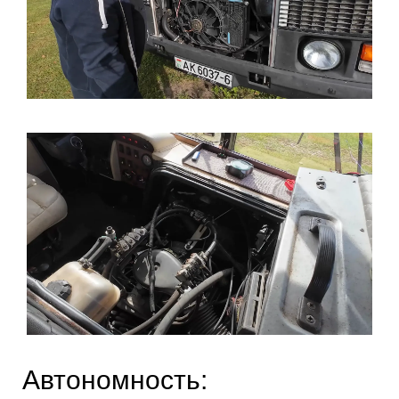
Автономность: