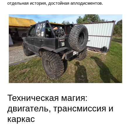
отдельная история, достойная аплодисментов.
Техническая магия:
двигатель, трансмиссия и
каркас