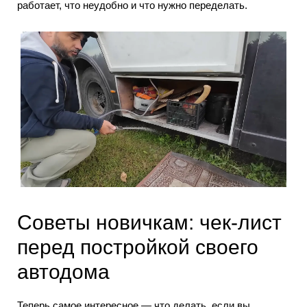
работает, что неудобно и что нужно переделать.
Советы новичкам: чек-лист
перед постройкой своего
автодома
Теперь самое интересное — что делать, если вы