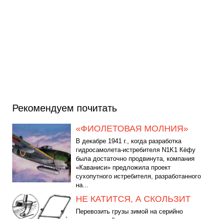
Рекомендуем почитать
«ФИОЛЕТОВАЯ МОЛНИЯ»
В декабре 1941 г., когда разработка
гидросамолета-истребителя N1K1 Кёфу
была достаточно продвинута, компания
«Каваниси» предложила проект
сухопутного истребителя, разработанного
на...
НЕ КАТИТСЯ, А СКОЛЬЗИТ
Перевозить грузы зимой на серийно