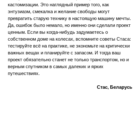
кастомизации. Это наглядный пример того, как
энтузиазм, смекалка и желание свободы могут
превратить старую технику в настоящую машину мечты.
Да, ошибок было немало, но именно они сделали проект
ценным. Если вы когда-нибудь задумаетесь о
собственном доме на колесах, вспомните советы Стаса:
тестируйте всё на практике, не экономьте на критически
важных вещах и планируйте с запасом. И тогда ваш
проект обязательно станет не только транспортом, но и
верным спутником в самых далеких и ярких
путешествиях.
Стас, Беларусь