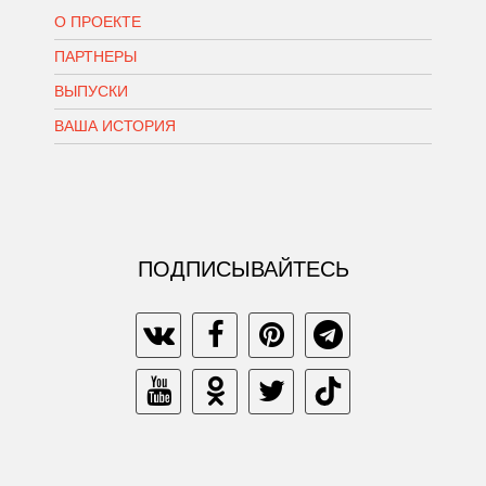
О ПРОЕКТЕ
ПАРТНЕРЫ
ВЫПУСКИ
ВАША ИСТОРИЯ
ПОДПИСЫВАЙТЕСЬ