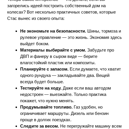
загорелись идеей построить собственный дом на
колесах? Вот несколько практичных советов, которые
Стас вынес из своего опыта:
Не экономьте на безопасности.
Шины, тормоза и
рулевое управление — это жизнь. Экономия здесь
выйдет боком.
Материалы выбирайте с умом.
Забудьте про
ДВП и фанеру в сыром виде — берите
влагостойкий пластик или композиты.
Планируйте с запасом.
Если думаете, что хватит
одного рундука — закладывайте два. Вещей
всегда будет больше.
Тестируйте на ходу.
Даже если ваш автодом
недостроен — выезжайте. Только практика
покажет, что нужно менять.
Продумывайте топливо.
Газ удобен, но
ограничивает маршруты. Дизель или бензин
проще в долгих поездках.
Следите за весом.
Не перегружайте машину всем