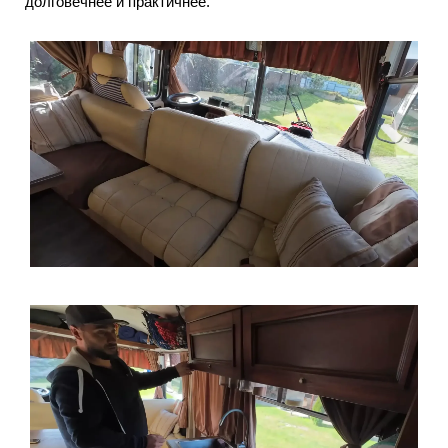
долговечнее и практичнее.