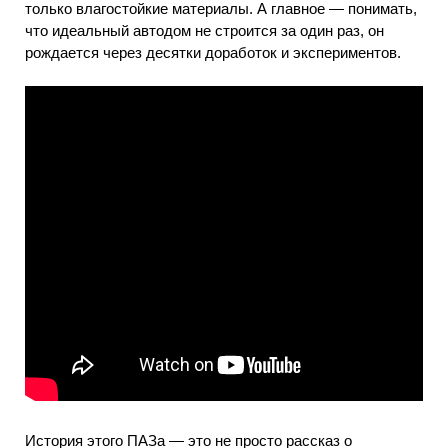
только влагостойкие материалы. А главное — понимать,
что идеальный автодом не строится за один раз, он
рождается через десятки доработок и экспериментов.
История этого ПАЗа — это не просто рассказ о