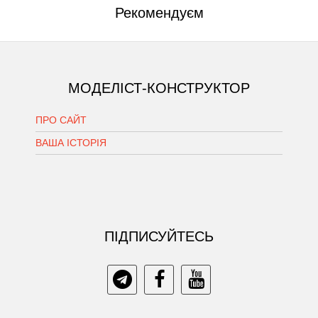
Рекомендуєм
МОДЕЛІСТ-КОНСТРУКТОР
ПРО САЙТ
ВАША ІСТОРІЯ
ПIДПИСУЙТЕСЬ