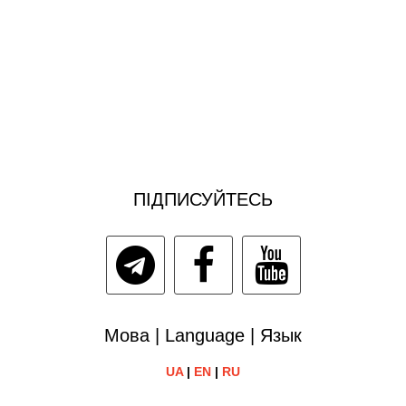
ПІДПИСУЙТЕСЬ
Мова | Language | Язык
UA
|
EN
|
RU