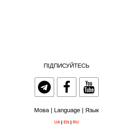
ПІДПИСУЙТЕСЬ
Мова | Language | Язык
UA
|
EN
|
RU