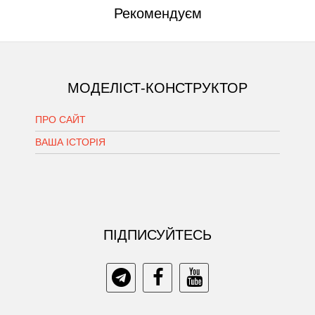
Рекомендуєм
МОДЕЛІСТ-КОНСТРУКТОР
ПРО САЙТ
ВАША ІСТОРІЯ
ПIДПИСУЙТЕСЬ