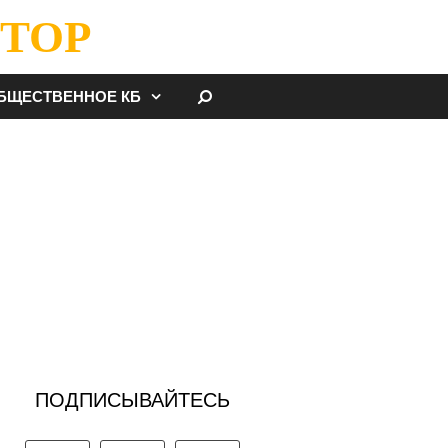
ТОР
НАЙТИ
БЩЕСТВЕННОЕ КБ
ПОДПИСЫВАЙТЕСЬ