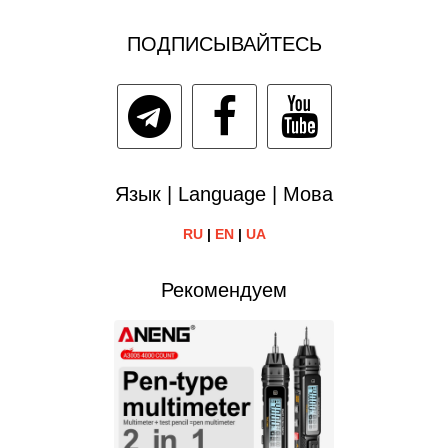
ПОДПИСЫВАЙТЕСЬ
Язык | Language | Мова
RU
|
EN
|
UA
Рекомендуем