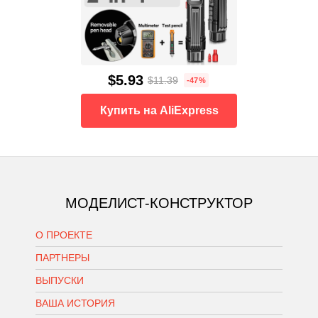
$5.93
$11.39
-47%
Купить на AliExpress
МОДЕЛИСТ-КОНСТРУКТОР
О ПРОЕКТЕ
ПАРТНЕРЫ
ВЫПУСКИ
ВАША ИСТОРИЯ