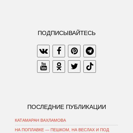
ПОДПИСЫВАЙТЕСЬ
ПОСЛЕДНИЕ ПУБЛИКАЦИИ
КАТАМАРАН ВАХЛАМОВА
НА ПОПЛАВКЕ — ПЕШКОМ, НА ВЕСЛАХ И ПОД