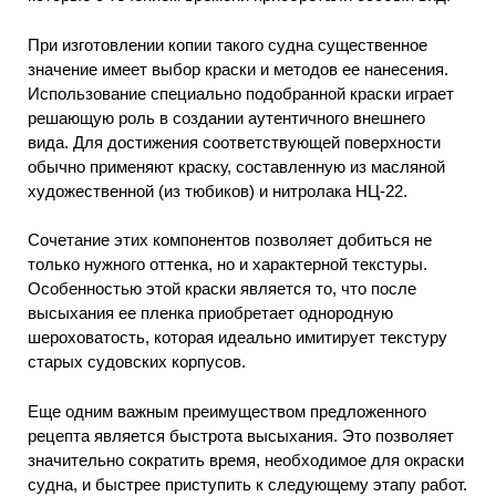
При изготовлении копии такого судна существенное
значение имеет выбор краски и методов ее нанесения.
Использование специально подобранной краски играет
решающую роль в создании аутентичного внешнего
вида. Для достижения соответствующей поверхности
обычно применяют краску, составленную из масляной
художественной (из тюбиков) и нитролака НЦ-22.
Сочетание этих компонентов позволяет добиться не
только нужного оттенка, но и характерной текстуры.
Особенностью этой краски является то, что после
высыхания ее пленка приобретает однородную
шероховатость, которая идеально имитирует текстуру
старых судовских корпусов.
Еще одним важным преимуществом предложенного
рецепта является быстрота высыхания. Это позволяет
значительно сократить время, необходимое для окраски
судна, и быстрее приступить к следующему этапу работ.