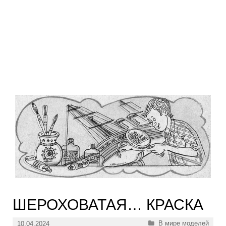
ШЕРОХОВАТАЯ… КРАСКА
Рубрики
В мире моделей
10.04.2024