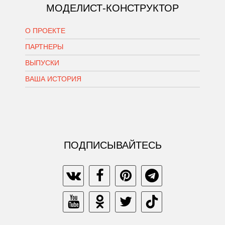
МОДЕЛИСТ-КОНСТРУКТОР
О ПРОЕКТЕ
ПАРТНЕРЫ
ВЫПУСКИ
ВАША ИСТОРИЯ
ПОДПИСЫВАЙТЕСЬ