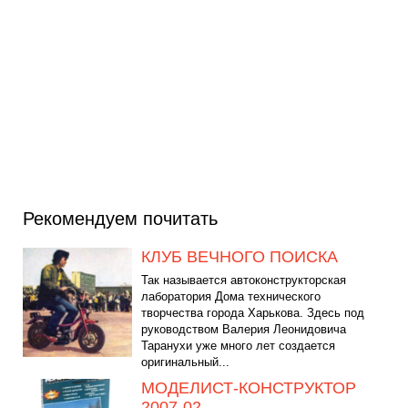
Рекомендуем почитать
КЛУБ ВЕЧНОГО ПОИСКА
Так называется автоконструкторская
лаборатория Дома технического
творчества города Харькова. Здесь под
руководством Валерия Леонидовича
Таранухи уже много лет создается
оригинальный...
МОДЕЛИСТ-КОНСТРУКТОР
2007-02