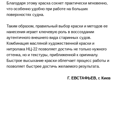
Благодаря этому краска сохнет практически мгновенно,
что особенно удобно при работе на больших
поверхностях судна.
Таким образом, правильный выбор краски и методов ее
нанесения играет ключевую роль в воссоздании
аутентичного внешнего вида старинных судов.
Комбинация масляной художественной краски и
нитролака НЦ-22 позволяет достичь не только нужного
оттенка, но и текстуры, приближенной к оригиналу.
Быстрое высыхание краски облегчает процесс работы и
позволяет быстрее достичь желаемого результата.
Г. ЕВСТАФЬЕВ, г. Киев