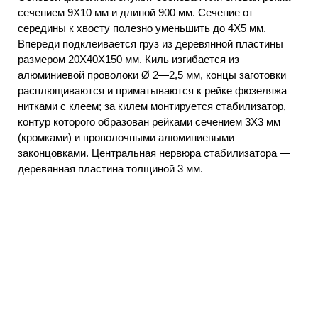
сечением 9X10 мм и длиной 900 мм. Сечение от
середины к хвосту полезно уменьшить до 4X5 мм.
Впереди подклеивается груз из деревянной пластины
размером 20X40X150 мм. Киль изгибается из
алюминиевой проволоки Ø 2—2,5 мм, концы заготовки
расплющиваются и приматываются к рейке фюзеляжа
нитками с клеем; за килем монтируется стабилизатор,
контур которого образован рейками сечением 3X3 мм
(кромками) и проволочными алюминиевыми
законцовками. Центральная нервюра стабилизатора —
деревянная пластина толщиной 3 мм.