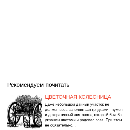
Рекомендуем почитать
ЦВЕТОЧНАЯ КОЛЕСНИЦА
Даже небольшой дачный участок не
должен весь заполняться грядками - нужен
и декоративный «пятачок», который был бы
украшен цветами и радовал глаз. При этом
не обязательно...