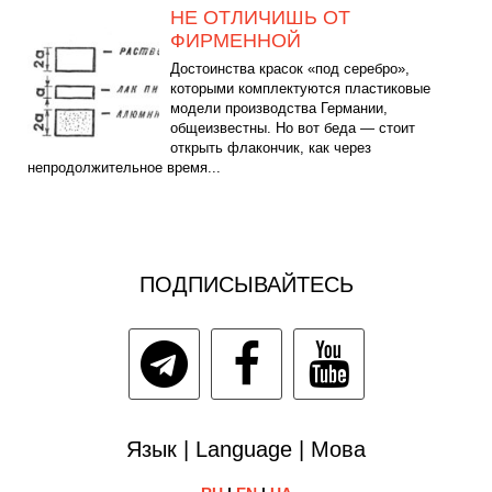
НЕ ОТЛИЧИШЬ ОТ
ФИРМЕННОЙ
Достоинства красок «под серебро»,
которыми комплектуются пластиковые
модели производства Германии,
общеизвестны. Но вот беда — стоит
открыть флакончик, как через
непродолжительное время...
ПОДПИСЫВАЙТЕСЬ
Язык | Language | Мова