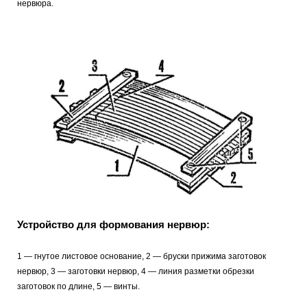
нервюра.
Устройство для формования нервюр:
1 — гнутое листовое основание, 2 — бруски прижима заготовок
нервюр, 3 — заготовки нервюр, 4 — линия разметки обрезки
заготовок по длине, 5 — винты.