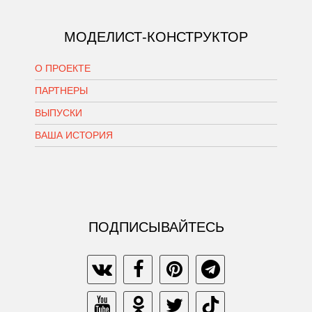
МОДЕЛИСТ-КОНСТРУКТОР
О ПРОЕКТЕ
ПАРТНЕРЫ
ВЫПУСКИ
ВАША ИСТОРИЯ
ПОДПИСЫВАЙТЕСЬ