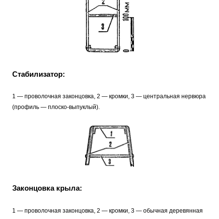
Стабилизатор:
1
—
проволочная законцовка, 2 — кромки, 3 — центральная нервюра
(профиль — плоско-выпуклый).
Законцовка крыла:
1 — проволочная законцовка, 2 — кромки, 3 — обычная деревянная