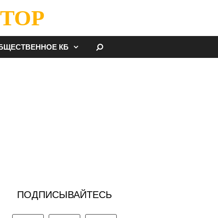
ТОР
НАЙТИ
БЩЕСТВЕННОЕ КБ
ПОДПИСЫВАЙТЕСЬ