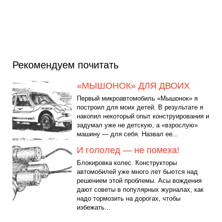
Рекомендуем почитать
«МЫШОНОК» ДЛЯ ДВОИХ
Первый микроавтомобиль «Мышонок» я
построил для моих детей. В результате я
накопил некоторый опыт конструирования и
задумал уже не детскую, а «взрослую»
машину — для себя. Назвал ее...
И гололед — не помеха!
Блокировка колес. Конструкторы
автомобилей уже много лет бьются над
решением этой проблемы. Асы вождения
дают советы в популярных журналах, как
надо тормозить на дорогах, чтобы
избежать...