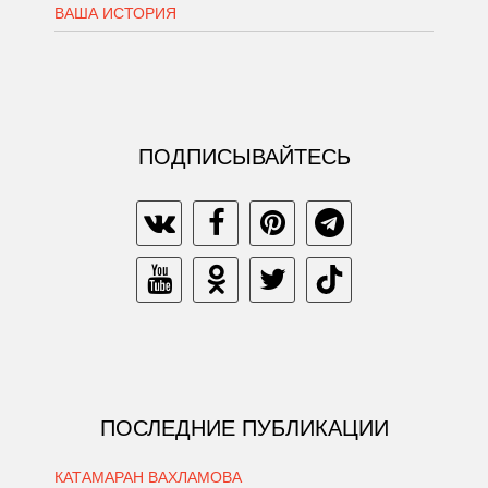
ВАША ИСТОРИЯ
ПОДПИСЫВАЙТЕСЬ
ПОСЛЕДНИЕ ПУБЛИКАЦИИ
КАТАМАРАН ВАХЛАМОВА