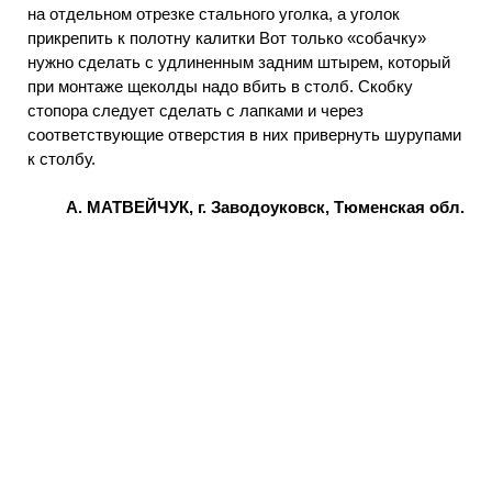
на отдельном отрезке стального уголка, а уголок
прикрепить к полотну калитки Вот только «собачку»
нужно сделать с удлиненным задним штырем, который
при монтаже щеколды надо вбить в столб. Скобку
стопора следует сделать с лапками и через
соответствующие отверстия в них привернуть шурупами
к столбу.
А. МАТВЕЙЧУК, г. Заводоуковск, Тюменская обл.