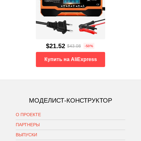
$21.52
$43.08
-50%
Купить на AliExpress
МОДЕЛИСТ-КОНСТРУКТОР
О ПРОЕКТЕ
ПАРТНЕРЫ
ВЫПУСКИ