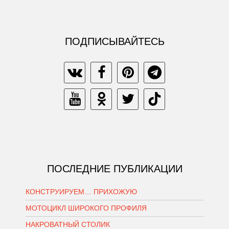
ПОДПИСЫВАЙТЕСЬ
ПОСЛЕДНИЕ ПУБЛИКАЦИИ
КОНСТРУИРУЕМ… ПРИХОЖУЮ
МОТОЦИКЛ ШИРОКОГО ПРОФИЛЯ
НАКРОВАТНЫЙ СТОЛИК