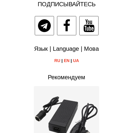
ПОДПИСЫВАЙТЕСЬ
Язык | Language | Мова
RU
|
EN
|
UA
Рекомендуем