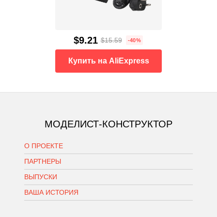
$9.21
$15.59
-40%
Купить на AliExpress
МОДЕЛИСТ-КОНСТРУКТОР
О ПРОЕКТЕ
ПАРТНЕРЫ
ВЫПУСКИ
ВАША ИСТОРИЯ