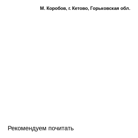
М. Коробов, г. Кетово, Горьковская обл.
Рекомендуем почитать