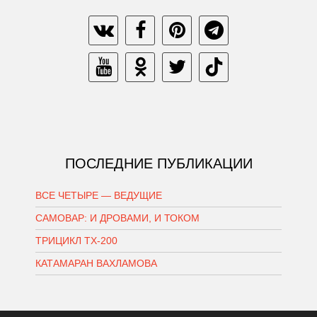
ПОСЛЕДНИЕ ПУБЛИКАЦИИ
ВСЕ ЧЕТЫРЕ — ВЕДУЩИЕ
САМОВАР: И ДРОВАМИ, И ТОКОМ
ТРИЦИКЛ ТХ-200
КАТАМАРАН ВАХЛАМОВА