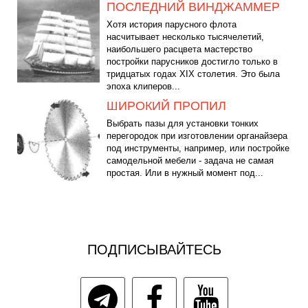
ПОСЛЕДНИЙ ВИНДЖАММЕР
Хотя история парусного флота
насчитывает несколько тысячелетий,
наибольшего расцвета мастерство
постройки парусников достигло только в
тридцатых годах XIX столетия. Это была
эпоха клиперов...
ШИРОКИЙ ПРОПИЛ
Выбрать пазы для установки тонких
перегородок при изготовлении органайзера
под инструменты, например, или постройке
самодельной мебели - задача не самая
простая. Или в нужный момент под...
ПОДПИСЫВАЙТЕСЬ