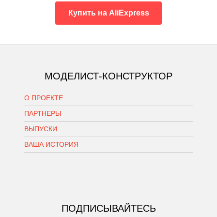
Купить на AliExpress
МОДЕЛИСТ-КОНСТРУКТОР
О ПРОЕКТЕ
ПАРТНЕРЫ
ВЫПУСКИ
ВАША ИСТОРИЯ
ПОДПИСЫВАЙТЕСЬ