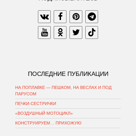
ПОСЛЕДНИЕ ПУБЛИКАЦИИ
НА ПОПЛАВКЕ — ПЕШКОМ, НА ВЕСЛАХ И ПОД
ПАРУСОМ
ПЕЧКИ-СЕСТРИЧКИ
«ВОЗДУШНЫЙ МОТОЦИКЛ»
КОНСТРУИРУЕМ… ПРИХОЖУЮ