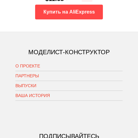
Купить на AliExpress
МОДЕЛИСТ-КОНСТРУКТОР
О ПРОЕКТЕ
ПАРТНЕРЫ
ВЫПУСКИ
ВАША ИСТОРИЯ
ПОДПИСЫВАЙТЕСЬ