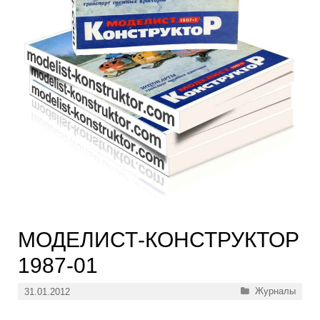
МОДЕЛИСТ-КОНСТРУКТОР
1987-01
Рубрики
Журналы
31.01.2012