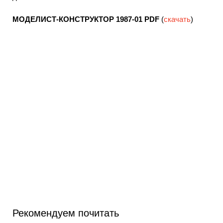
МОДЕЛИСТ-КОНСТРУКТОР 1987-01
PDF
(
скачать
)
Рекомендуем почитать