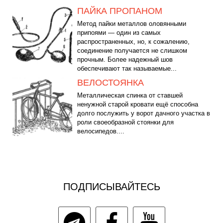
ПАЙКА ПРОПАНОМ
Метод пайки металлов оловянными
припоями — один из самых
распространенных, но, к сожалению,
соединение получается не слишком
прочным. Более надежный шов
обеспечивают так называемые...
ВЕЛОСТОЯНКА
Металлическая спинка от ставшей
ненужной старой кровати ещё способна
долго послужить у ворот дачного участка в
роли своеобразной стоянки для
велосипедов....
ПОДПИСЫВАЙТЕСЬ