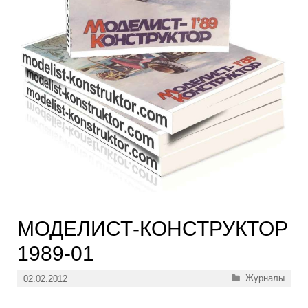
МОДЕЛИСТ-КОНСТРУКТОР
1989-01
Рубрики
Журналы
02.02.2012