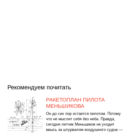
Рекомендуем почитать
РАКЕТОПЛАН ПИЛОТА
МЕНЬШИКОВА
Он до сих пор остается пилотом. Потому
что не мыслит себя без неба. Правда,
сегодня летчик Меньшиков не уходит
ввысь за штурвалом воздушного судна —