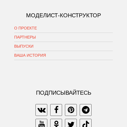
МОДЕЛИСТ-КОНСТРУКТОР
О ПРОЕКТЕ
ПАРТНЕРЫ
ВЫПУСКИ
ВАША ИСТОРИЯ
ПОДПИСЫВАЙТЕСЬ