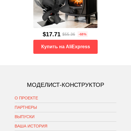
$17.71
$55.36
-68%
Купить на AliExpress
МОДЕЛИСТ-КОНСТРУКТОР
О ПРОЕКТЕ
ПАРТНЕРЫ
ВЫПУСКИ
ВАША ИСТОРИЯ