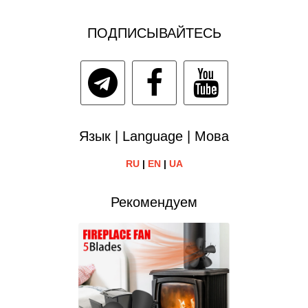
ПОДПИСЫВАЙТЕСЬ
Язык | Language | Мова
RU
|
EN
|
UA
Рекомендуем