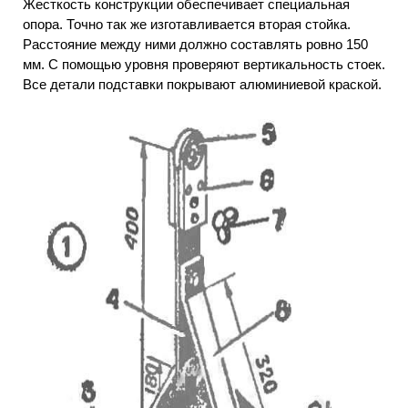
Жесткость конструкции обеспечивает специальная
опора. Точно так же изготавливается вторая стойка.
Расстояние между ними должно составлять ровно 150
мм. С помощью уровня проверяют вертикальность стоек.
Все детали подставки покрывают алюминиевой краской.