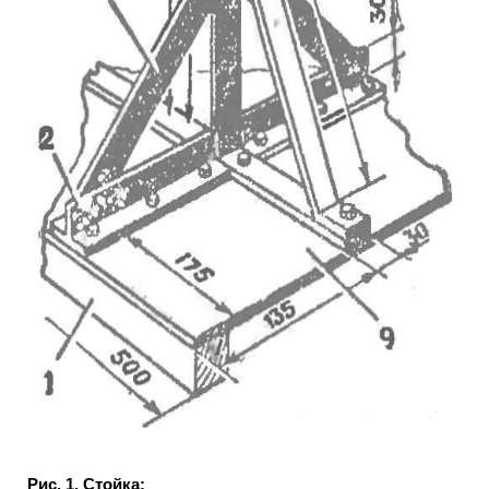
Рис. 1. Стойка: