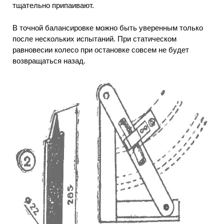
тщательно припаивают.
В точной балансировке можно быть уверенным только
после нескольких испытаний. При статическом
равновесии колесо при остановке совсем не будет
возвращаться назад.