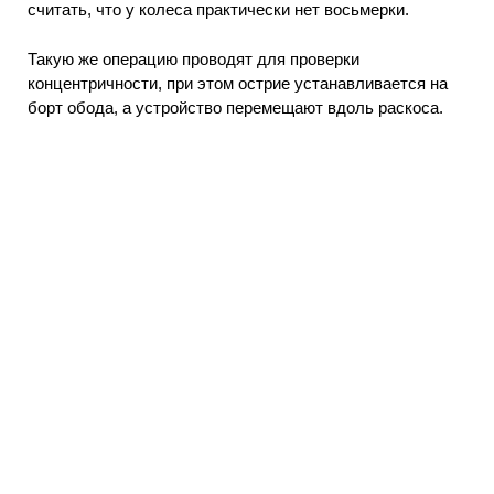
считать, что у колеса практически нет восьмерки.
Такую же операцию проводят для проверки
концентричности, при этом острие устанавливается на
борт обода, а устройство перемещают вдоль раскоса.