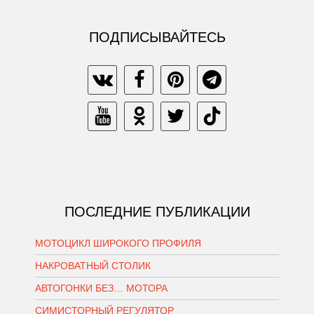
ПОДПИСЫВАЙТЕСЬ
ПОСЛЕДНИЕ ПУБЛИКАЦИИ
МОТОЦИКЛ ШИРОКОГО ПРОФИЛЯ
НАКРОВАТНЫЙ СТОЛИК
АВТОГОНКИ БЕЗ… МОТОРА
СИМИСТОРНЫЙ РЕГУЛЯТОР