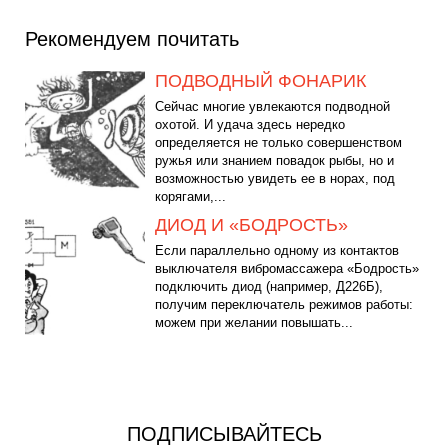
Рекомендуем почитать
ПОДВОДНЫЙ ФОНАРИК
Сейчас многие увлекаются подводной
охотой. И удача здесь нередко
определяется не только совершенством
ружья или знанием повадок рыбы, но и
возможностью увидеть ее в норах, под
корягами,...
ДИОД И «БОДРОСТЬ»
Если параллельно одному из контактов
выключателя вибромассажера «Бодрость»
подключить диод (например, Д226Б),
получим переключатель режимов работы:
можем при желании повышать...
ПОДПИСЫВАЙТЕСЬ