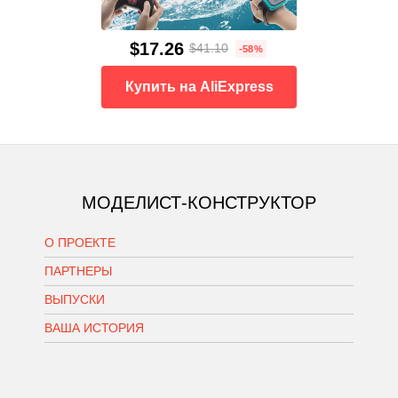
$17.26
$41.10
-58%
Купить на AliExpress
МОДЕЛИСТ-КОНСТРУКТОР
О ПРОЕКТЕ
ПАРТНЕРЫ
ВЫПУСКИ
ВАША ИСТОРИЯ