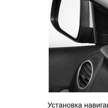
Установка навига