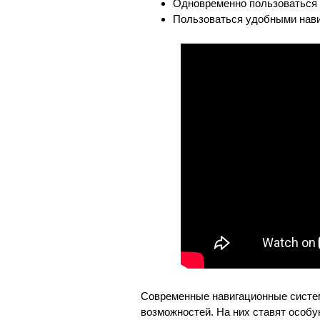
Одновременно пользоваться
Пользоваться удобными нав
Современные навигационные систе
возможностей. На них ставят особу