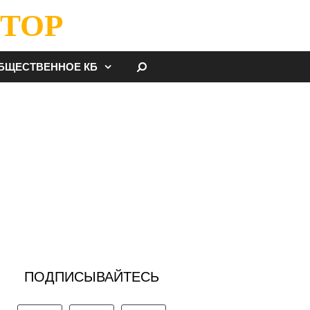
ТОР
НАЙТИ
БЩЕСТВЕННОЕ КБ
ПОДПИСЫВАЙТЕСЬ