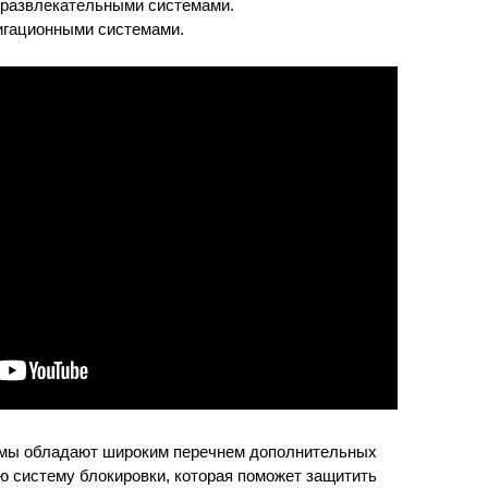
 развлекательными системами.
игационными системами.
мы обладают широким перечнем дополнительных
ю систему блокировки, которая поможет защитить