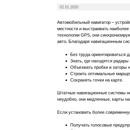
02.01.2020
Автомобильный навигатор – устрой
местности и выстраивать наиболее
технологии GPS, они синхронизиру
авто. Благодаря навигационным си
Без труда ориентироваться д
Знать, где находятся радары 
Объезжать пробки и заторы н
Строить оптимальные маршр
Сохранять точки на карте.
Штатные навигационные системы не
неудобно, они медленные, карты на
Если установить более современну
Получать голосовые предупр