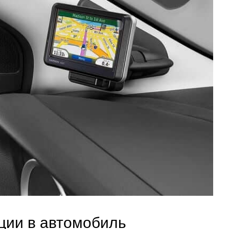
ции в автомобиль