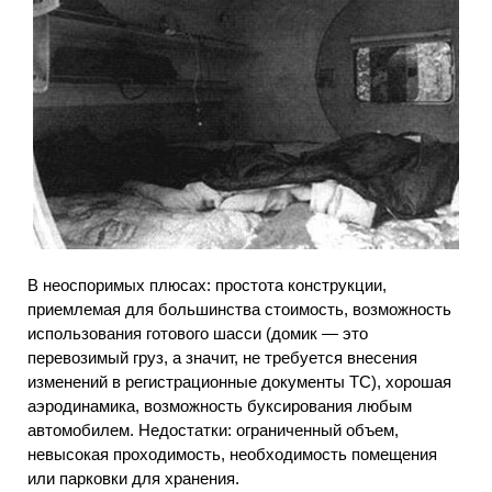
В неоспоримых плюсах: простота конструкции,
приемлемая для большинства стоимость, возможность
использования готового шасси (домик — это
перевозимый груз, а значит, не требуется внесения
изменений в регистрационные документы ТС), хорошая
аэродинамика, возможность буксирования любым
автомобилем. Недостатки: ограниченный объем,
невысокая проходимость, необходимость помещения
или парковки для хранения.