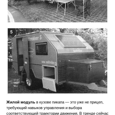
Жилой модуль
в кузове пикапа — это уже не прицеп,
требующий навыков управления и выбора
соответствующей траектории движения. В тренде сейчас