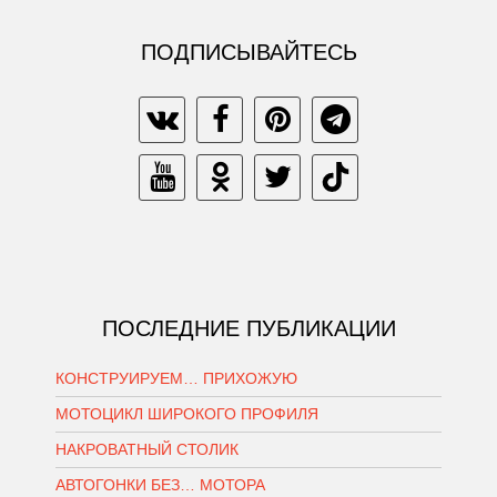
ПОДПИСЫВАЙТЕСЬ
ПОСЛЕДНИЕ ПУБЛИКАЦИИ
КОНСТРУИРУЕМ… ПРИХОЖУЮ
МОТОЦИКЛ ШИРОКОГО ПРОФИЛЯ
НАКРОВАТНЫЙ СТОЛИК
АВТОГОНКИ БЕЗ… МОТОРА