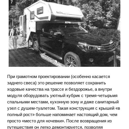
При грамотном проектировании (особенно касается
заднего свеса) это решение позволяет сохранить
ходовые качества на трассе и бездорожье, а внутри
модуля оборудовать уютный кубрик с тремя-четырьмя
спальными местами, кухонную зону и даже санитарный
узел с душем-туалетом. Такая конструкция с крышей «в
полный рост» больше напоминает настоящий дом, чем
просто «место для ночевки». После возвращения из
путешествия он легко демонтируется, позволяя