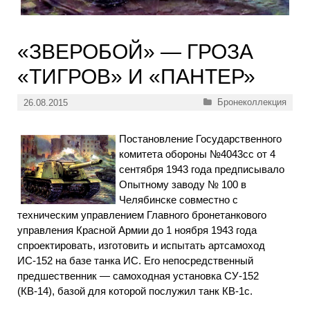
«ЗВЕРОБОЙ» — ГРОЗА
«ТИГРОВ» И «ПАНТЕР»
Рубрики
Бронеколлекция
26.08.2015
Постановление Государственного
комитета обороны №4043сс от 4
сентября 1943 года предписывало
Опытному заводу № 100 в
Челябинске совместно с
техническим управлением Главного бронетанкового
управления Красной Армии до 1 ноября 1943 года
спроектировать, изготовить и испытать артсамоход
ИС-152 на базе танка ИС. Его непосредственный
предшественник — самоходная установка СУ-152
(КВ-14), базой для которой послужил танк КВ-1с.