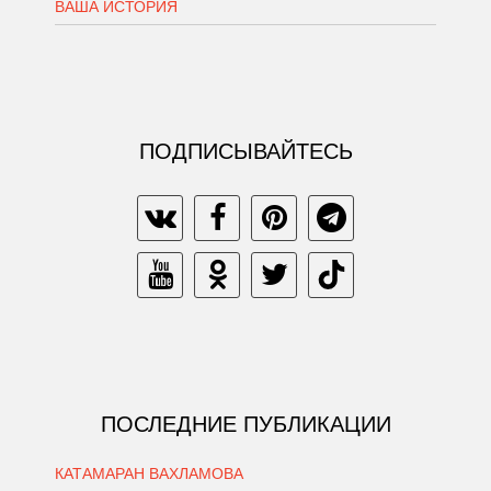
ВАША ИСТОРИЯ
ПОДПИСЫВАЙТЕСЬ
ПОСЛЕДНИЕ ПУБЛИКАЦИИ
КАТАМАРАН ВАХЛАМОВА