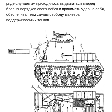
ряде случаев им приходилось выдвигаться вперед
боевых порядков своих войск и принимать удар на себя,
обеспечивая тем самым свободу маневра
поддерживаемых танков.