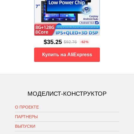
$35.25
$92.76
-62%
Купить на AliExpress
МОДЕЛИСТ-КОНСТРУКТОР
О ПРОЕКТЕ
ПАРТНЕРЫ
ВЫПУСКИ