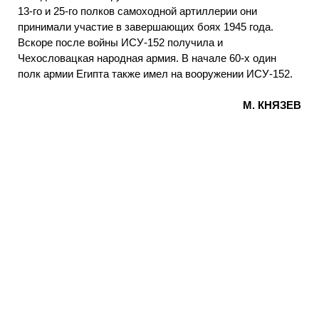
13-го и 25-го полков самоходной артиллерии они
принимали участие в завершающих боях 1945 года.
Вскоре после войны ИСУ-152 получила и
Чехословацкая народная армия. В начале 60-х один
полк армии Египта также имел на вооружении ИСУ-152.
М. КНЯЗЕВ