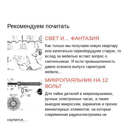
Рекомендуем почитать
СВЕТ И… ФАНТАЗИЯ
Как только мы получаем новую квартиру
или капитально переоборудуем старую, то
вслед за мебелью встает вопрос о
светильниках. И если промышленность
давно освоила выпуск гарнитуров
мебели,...
МИКРОПАЯЛЬНИК НА 12
ВОЛЬТ
Для пайки деталей в микронаушниках,
ручных электронных часах, а также
выводов микросхем, варикапов и прочих
миниатюрных элементов, на которые
современная радиоэлектроника не
скупится,...