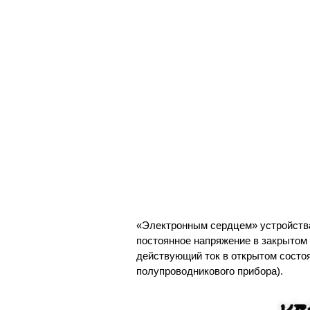
«Электронным сердцем» устройства
постоянное напряжение в закрытом
действующий ток в открытом состоя
полупроводникового прибора).