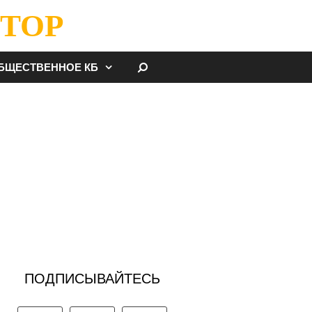
ТОР
НАЙТИ
БЩЕСТВЕННОЕ КБ
ПОДПИСЫВАЙТЕСЬ