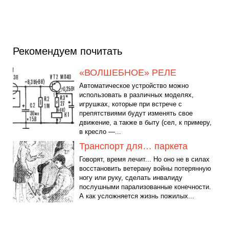
Рекомендуем почитать
«ВОЛШЕБНОЕ» РЕЛЕ
Автоматическое устройство можно
использовать в различных моделях,
игрушках, которые при встрече с
препятствиями будут изменять свое
движение, а также в быту (сел, к примеру,
в кресло —...
Транспорт для… паркета
Говорят, время лечит... Но оно не в силах
восстановить ветерану войны потерянную
ногу или руку, сделать инвалиду
послушными парализованные конечности.
А как усложняется жизнь пожилых...