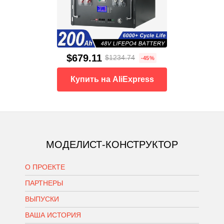
$679.11
$1234.74
-45%
Купить на AliExpress
МОДЕЛИСТ-КОНСТРУКТОР
О ПРОЕКТЕ
ПАРТНЕРЫ
ВЫПУСКИ
ВАША ИСТОРИЯ