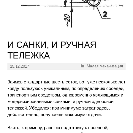
И САНКИ, И РУЧНАЯ
ТЕЛЕЖКА
Рубрики
Малая механизация
15.12.2017
Заимев стандартные шесть соток, вот уже несколько лет
кряду пользуюсь уникальным, по определению соседей,
транспортным средством, одновременно являющимся и
модернизированными санками, и ручной одноосной
тележкой. Убедился: при минимуме затрат здесь,
действительно, получаешь максимум отдачи.
Взять, к примеру, раннюю подготовку к посевной,