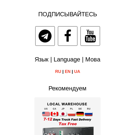
ПОДПИСЫВАЙТЕСЬ
Язык | Language | Мова
RU
|
EN
|
UA
Рекомендуем