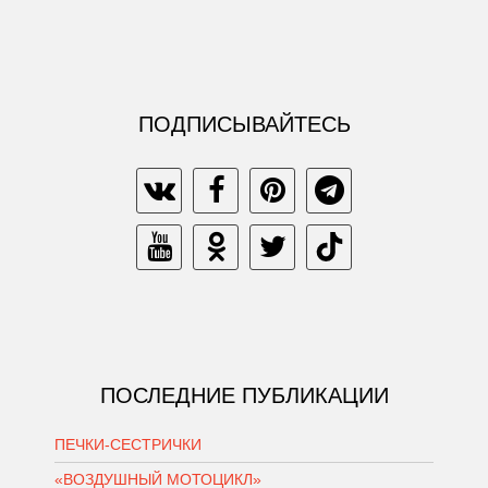
ПОДПИСЫВАЙТЕСЬ
ПОСЛЕДНИЕ ПУБЛИКАЦИИ
ПЕЧКИ-СЕСТРИЧКИ
«ВОЗДУШНЫЙ МОТОЦИКЛ»