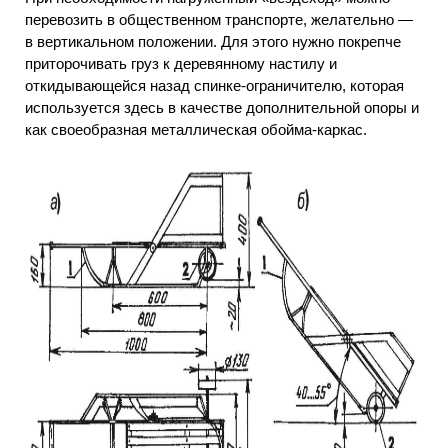
перевозить в общественном транспорте, желательно —
в вертикальном положении. Для этого нужно покрепче
приторочивать груз к деревянному настилу и
откидывающейся назад спинке-ограничителю, которая
используется здесь в качестве дополнительной опоры и
как своеобразная металлическая обойма-каркас.