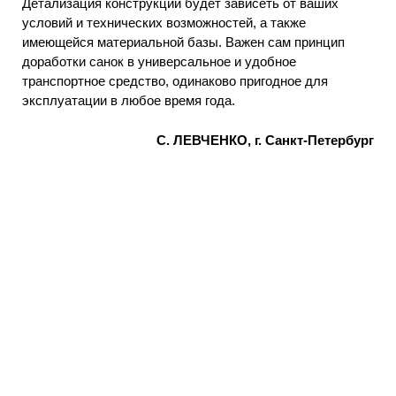
Детализация конструкции будет зависеть от ваших
условий и технических возможностей, а также
имеющейся материальной базы. Важен сам принцип
доработки санок в универсальное и удобное
транспортное средство, одинаково пригодное для
эксплуатации в любое время года.
С. ЛЕВЧЕНКО, г. Санкт-Петербург