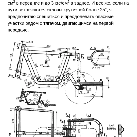
2
2
см
в передние и до 3 кгс/см
в заднее. И все же, если на
пути встречаются склоны крутизной более 25°, я
предпочитаю спешиться и преодолевать опасные
участки рядом с тягачом, двигающимся на первой
передаче.