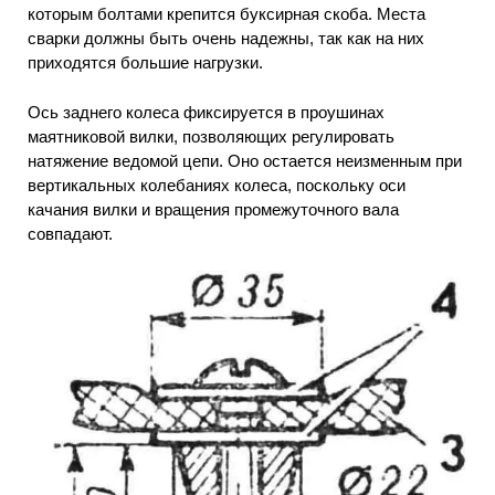
которым болтами крепится буксирная скоба. Места
сварки должны быть очень надежны, так как на них
приходятся большие нагрузки.
Ось заднего колеса фиксируется в проушинах
маятниковой вилки, позволяющих регулировать
натяжение ведомой цепи. Оно остается неизменным при
вертикальных колебаниях колеса, поскольку оси
качания вилки и вращения промежуточного вала
совпадают.