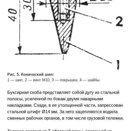
Рис. 5. Конический шип:
1 — шип, 2 — винт М10, 3 — покрышка, 4 — шайбы.
Буксирная скоба представляет собой дугу из стальной
полосы, усиленной по бокам двумя наварными
накладками. Сзади, в ее утолщенной части, запрессован
стальной штифт Ø14 мм. За него зацепляются водила
сменных рабочих органов, в том числе грузовой тележки.