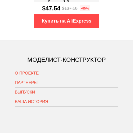
$47.54
$137.10
-65%
Купить на AliExpress
МОДЕЛИСТ-КОНСТРУКТОР
О ПРОЕКТЕ
ПАРТНЕРЫ
ВЫПУСКИ
ВАША ИСТОРИЯ