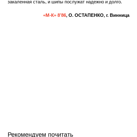
закаленная сталь, и шипы послужат надежно и долго.
«М-К» 8’86
, О. ОСТАПЕНКО, г. Винница
Рекомендуем почитать