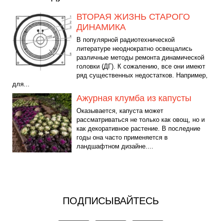
ВТОРАЯ ЖИЗНЬ СТАРОГО
ДИНАМИКА
В популярной радиотехнической
литературе неоднократно освещались
различные методы ремонта динамической
головки (ДГ). К сожалению, все они имеют
ряд существенных недостатков. Например,
для...
Ажурная клумба из капусты
Оказывается, капуста может
рассматриваться не только как овощ, но и
как декоративное растение. В последние
годы она часто применяется в
ландшафтном дизайне....
ПОДПИСЫВАЙТЕСЬ