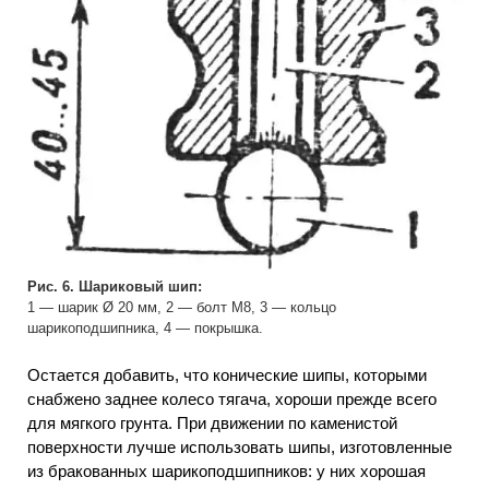
Рис. 6. Шариковый шип:
1 — шарик Ø 20 мм, 2 — болт М8, 3 — кольцо
шарикоподшипника, 4 — покрышка.
Остается добавить, что конические шипы, которыми
снабжено заднее колесо тягача, хороши прежде всего
для мягкого грунта. При движении по каменистой
поверхности лучше использовать шипы, изготовленные
из бракованных шарикоподшипников: у них хорошая