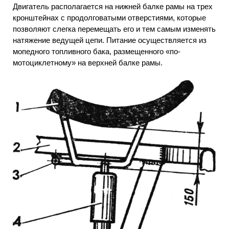
Двигатель располагается на нижней балке рамы на трех
кронштейнах с продолговатыми отверстиями, которые
позволяют слегка перемещать его и тем самым изменять
натяжение ведущей цепи. Питание осуществляется из
мопедного топливного бака, размещенного «по-
мотоциклетному» на верхней балке рамы.