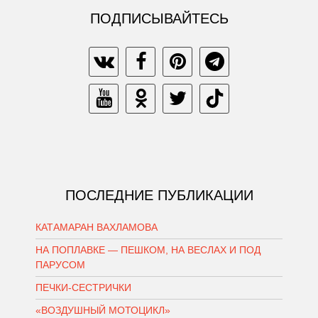
ПОДПИСЫВАЙТЕСЬ
ПОСЛЕДНИЕ ПУБЛИКАЦИИ
КАТАМАРАН ВАХЛАМОВА
НА ПОПЛАВКЕ — ПЕШКОМ, НА ВЕСЛАХ И ПОД
ПАРУСОМ
ПЕЧКИ-СЕСТРИЧКИ
«ВОЗДУШНЫЙ МОТОЦИКЛ»