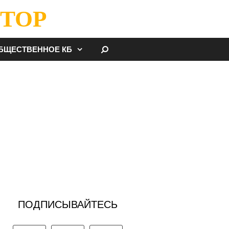
ТОР
НАЙТИ
БЩЕСТВЕННОЕ КБ
ПОДПИСЫВАЙТЕСЬ